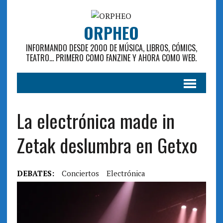
ORPHEO
INFORMANDO DESDE 2000 DE MÚSICA, LIBROS, CÓMICS,
TEATRO... PRIMERO COMO FANZINE Y AHORA COMO WEB.
La electrónica made in
Zetak deslumbra en Getxo
DEBATES:
Conciertos
Electrónica