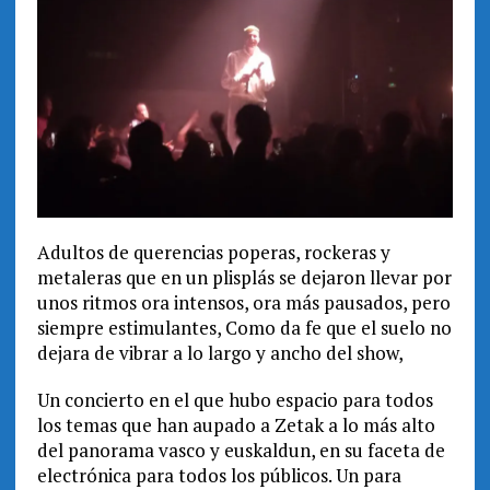
Adultos de querencias poperas, rockeras y
metaleras que en un plisplás se dejaron llevar por
unos ritmos ora intensos, ora más pausados, pero
siempre estimulantes, Como da fe que el suelo no
dejara de vibrar a lo largo y ancho del show,
Un concierto en el que hubo espacio para todos
los temas que han aupado a Zetak a lo más alto
del panorama vasco y euskaldun, en su faceta de
electrónica para todos los públicos. Un para