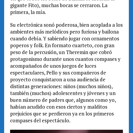
gigante Fito), muchas bocas se cerraron. La
primera, la mía.
Su electrónica sonó poderosa, bien acoplada a los
ambientes más melódicos pero furiosa y bailona
cuando debía. Y sabiendo jugar con ornamentos
poperos y folk. En formato cuarteto, con gran
peso de la percusión, un Theremin que cobró
protagonismo durante unos cuantos compases y
acompañados de unos juegos de luces
espectaculares, Pello y sus compañeros de
proyecto conquistaron a una audiencia de
distintas generaciones: niños (muchos niños),
también (muchos) adolescentes y jóvenes y un
buen número de padres que, algunos como yo,
habían acudido con esos ciertos y malditos
prejuicios que se perdieron ya en los primeros
compases del espectáculo.