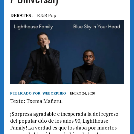
DEBATES:
R&B Pop
PUBLICADO POR:
WEBORPHEO
ENERO 24, 2020
Texto: Txema Mañeru.
¡Sorpresa agradable e inesperada la del regreso
del popular dúo de los años 90, Lighthouse
Family! La verdad es que los daba por muertos