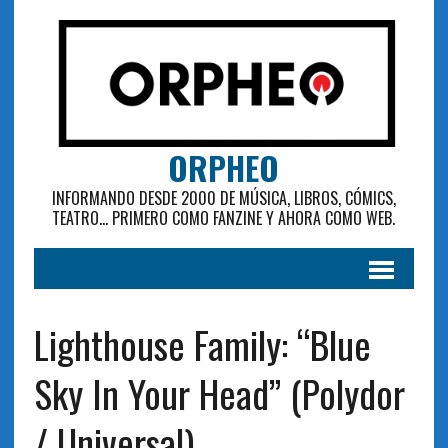
ORPHEO
INFORMANDO DESDE 2000 DE MÚSICA, LIBROS, CÓMICS,
TEATRO... PRIMERO COMO FANZINE Y AHORA COMO WEB.
Lighthouse Family: “Blue
Sky In Your Head” (Polydor
/ Universal)