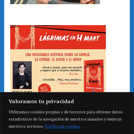
Valoramos tu privacidad
Utilizamos cookies propias y de terceros para obtener datos
estadísticos de la navegación de nuestros usuarios y mejorar
nuestros servicios.
Política de cookies