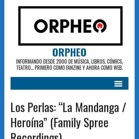
ORPHEO
INFORMANDO DESDE 2000 DE MÚSICA, LIBROS, CÓMICS,
TEATRO... PRIMERO COMO FANZINE Y AHORA COMO WEB.
Los Perlas: “La Mandanga /
Heroína” (Family Spree
Recordings)