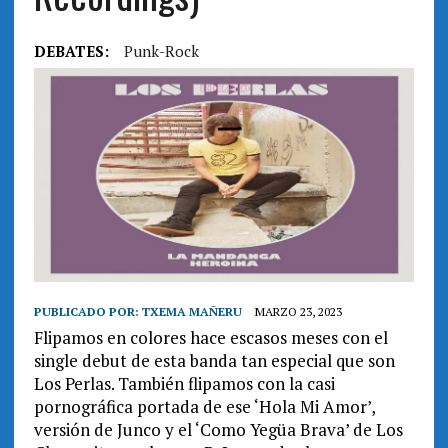
DEBATES:
Punk-Rock
PUBLICADO POR:
TXEMA MAÑERU
MARZO 23, 2023
Flipamos en colores hace escasos meses con el
single debut de esta banda tan especial que son
Los Perlas. También flipamos con la casi
pornográfica portada de ese ‘Hola Mi Amor’,
versión de Junco y el ‘Como Yegüa Brava’ de Los