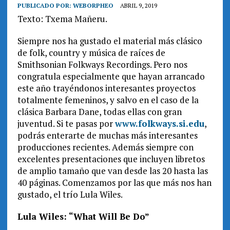
PUBLICADO POR:
WEBORPHEO
ABRIL 9, 2019
Texto: Txema Mañeru.
Siempre nos ha gustado el material más clásico
de folk, country y música de raíces de
Smithsonian Folkways Recordings. Pero nos
congratula especialmente que hayan arrancado
este año trayéndonos interesantes proyectos
totalmente femeninos, y salvo en el caso de la
clásica Barbara Dane, todas ellas con gran
juventud. Si te pasas por
www.folkways.si.edu
,
podrás enterarte de muchas más interesantes
producciones recientes. Además siempre con
excelentes presentaciones que incluyen libretos
de amplio tamaño que van desde las 20 hasta las
40 páginas. Comenzamos por las que más nos han
gustado, el trío Lula Wiles.
Lula Wiles: “What Will Be Do”