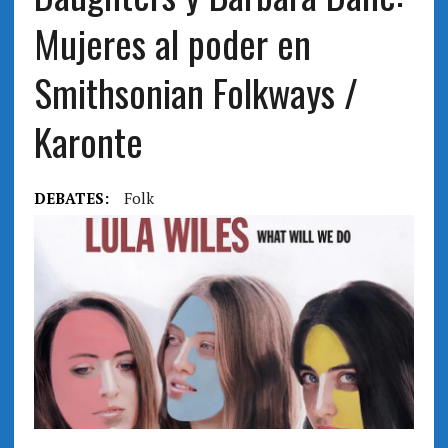
Mujeres al poder en
Smithsonian Folkways /
Karonte
DEBATES:
Folk