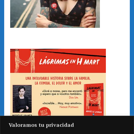
Valoramos tu privacidad