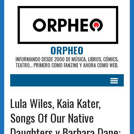
ORPHEO
INFORMANDO DESDE 2000 DE MÚSICA, LIBROS, CÓMICS,
TEATRO... PRIMERO COMO FANZINE Y AHORA COMO WEB.
Lula Wiles, Kaia Kater,
Songs Of Our Native
Daughters y Barbara Dane: