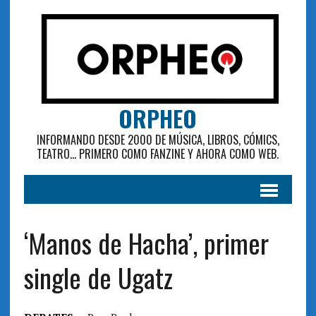
ORPHEO
INFORMANDO DESDE 2000 DE MÚSICA, LIBROS, CÓMICS,
TEATRO... PRIMERO COMO FANZINE Y AHORA COMO WEB.
‘Manos de Hacha’, primer
single de Ugatz