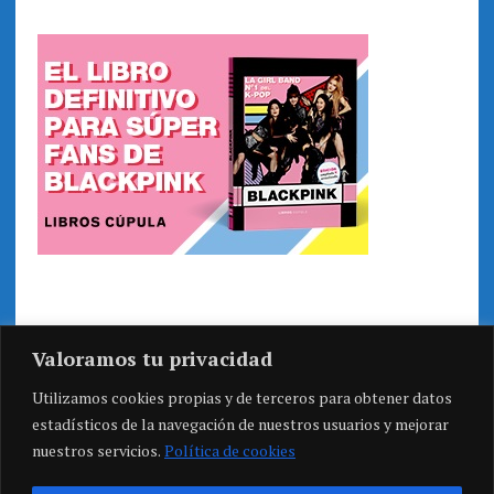
Valoramos tu privacidad
Utilizamos cookies propias y de terceros para obtener datos
estadísticos de la navegación de nuestros usuarios y mejorar
nuestros servicios.
Política de cookies