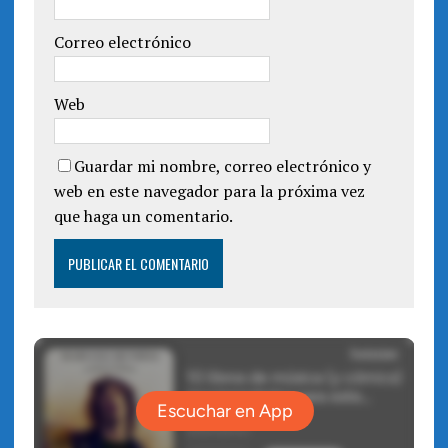
Correo electrónico
Web
Guardar mi nombre, correo electrónico y
web en este navegador para la próxima vez
que haga un comentario.