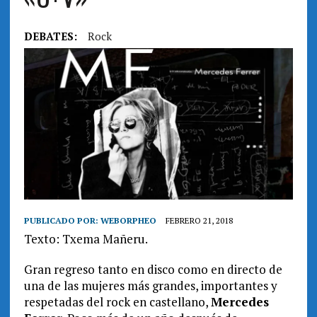
DEBATES:
Rock
PUBLICADO POR:
WEBORPHEO
FEBRERO 21, 2018
Texto: Txema Mañeru.
Gran regreso tanto en disco como en directo de
una de las mujeres más grandes, importantes y
respetadas del rock en castellano,
Mercedes