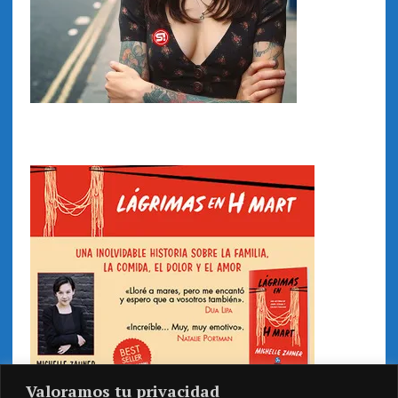
Valoramos tu privacidad