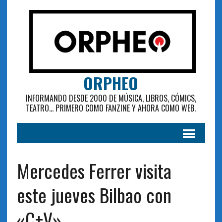
ORPHEO
INFORMANDO DESDE 2000 DE MÚSICA, LIBROS, CÓMICS,
TEATRO... PRIMERO COMO FANZINE Y AHORA COMO WEB.
Mercedes Ferrer visita
este jueves Bilbao con
«C+V»