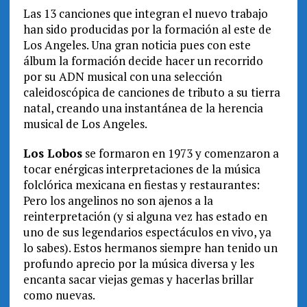
Las 13 canciones que integran el nuevo trabajo
han sido producidas por la formación al este de
Los Angeles. Una gran noticia pues con este
álbum la formación decide hacer un recorrido
por su ADN musical con una selección
caleidoscópica de canciones de tributo a su tierra
natal, creando una instantánea de la herencia
musical de Los Angeles.
Los Lobos
se formaron en 1973 y comenzaron a
tocar enérgicas interpretaciones de la música
folclórica mexicana en fiestas y restaurantes:
Pero los angelinos no son ajenos a la
reinterpretación (y si alguna vez has estado en
uno de sus legendarios espectáculos en vivo, ya
lo sabes). Estos hermanos siempre han tenido un
profundo aprecio por la música diversa y les
encanta sacar viejas gemas y hacerlas brillar
como nuevas.