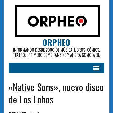
ORPHEO
INFORMANDO DESDE 2000 DE MÚSICA, LIBROS, CÓMICS,
TEATRO... PRIMERO COMO FANZINE Y AHORA COMO WEB.
«Native Sons», nuevo disco
de Los Lobos