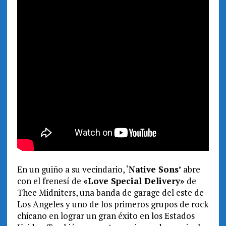
En un guiño a su vecindario, ‘
Native Sons’
abre
con el frenesí de
«Love Special Delivery»
de
Thee Midniters, una banda de garage del este de
Los Angeles y uno de los primeros grupos de rock
chicano en lograr un gran éxito en los Estados