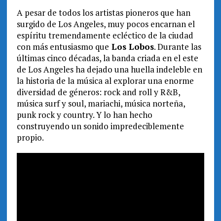
A pesar de todos los artistas pioneros que han
surgido de Los Angeles, muy pocos encarnan el
espíritu tremendamente ecléctico de la ciudad
con más entusiasmo que
Los Lobos
. Durante las
últimas cinco décadas, la banda criada en el este
de Los Angeles ha dejado una huella indeleble en
la historia de la música al explorar una enorme
diversidad de géneros: rock and roll y R&B,
música surf y soul, mariachi, música norteña,
punk rock y country. Y lo han hecho
construyendo un sonido impredeciblemente
propio.