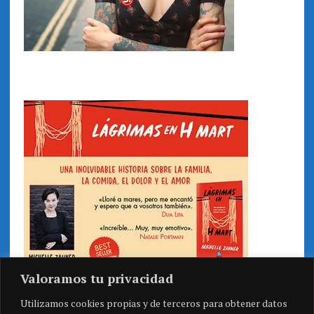
Valoramos tu privacidad
Utilizamos cookies propias y de terceros para obtener datos