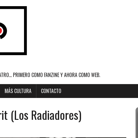
ATRO... PRIMERO COMO FANZINE Y AHORA COMO WEB.
MÁS CULTURA
CONTACTO
it (Los Radiadores)