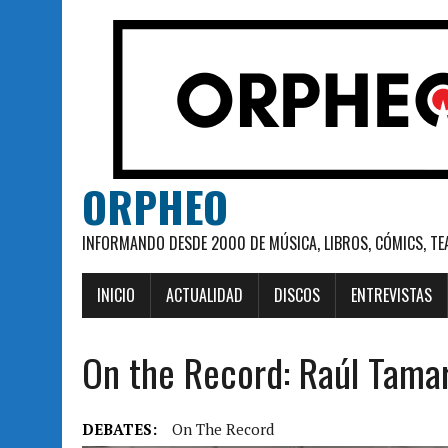
ORPHEO
INFORMANDO DESDE 2000 DE MÚSICA, LIBROS, CÓMICS, TE
INICIO
ACTUALIDAD
DISCOS
ENTREVISTAS
On the Record: Raúl Tamar
DEBATES:
On The Record