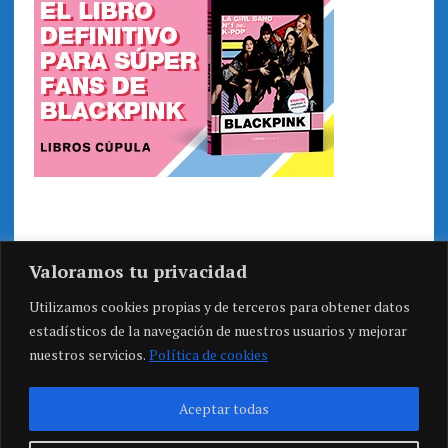
Valoramos tu privacidad
Utilizamos cookies propias y de terceros para obtener datos
estadísticos de la navegación de nuestros usuarios y mejorar
nuestros servicios.
Política de cookies
Aceptar todas