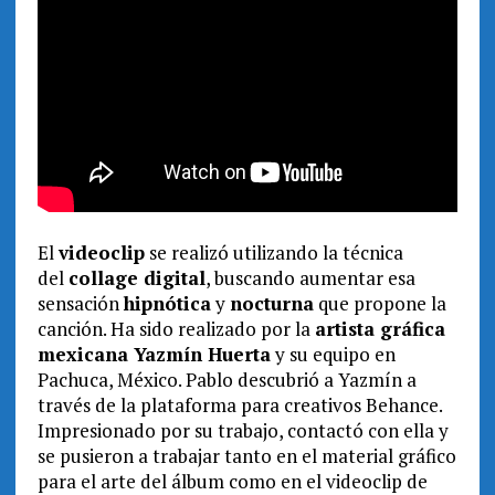
El
videoclip
se realizó utilizando la técnica
del
collage digital
, buscando aumentar esa
sensación
hipnótica
y
nocturna
que propone la
canción. Ha sido realizado por la
artista gráfica
mexicana Yazmín Huerta
y su equipo en
Pachuca, México. Pablo descubrió a Yazmín a
través de la plataforma para creativos Behance.
Impresionado por su trabajo, contactó con ella y
se pusieron a trabajar tanto en el material gráfico
para el arte del álbum como en el videoclip de