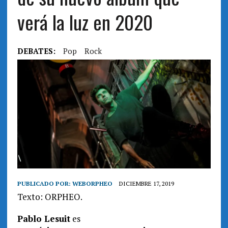
verá la luz en 2020
DEBATES:
Pop
Rock
PUBLICADO POR:
WEBORPHEO
DICIEMBRE 17, 2019
Texto: ORPHEO.
Pablo Lesuit
es