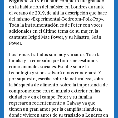
Night»
de 2015. El álbum completo fue grabado
en la habitación del músico en Londres durante
el verano de 2019, de ahí la descripción que hace
del mismo «Experimental-Bedroom-Folk-Pop».
Toda la instrumentación es de Peter con voces
adicionales en el último tema de su mujer, la
cantante Brigid Mae Power, y su hijastro, Seán
Power.
Los temas tratados son muy variados. Toca la
familia y la conexión que todos necesitamos
como animales sociales. Escribe sobre la
tecnología y si nos salvará o nos condenará. Y
por supuesto, escribe sobre la naturaleza, sobre
la búsqueda de alimento, sobre la importancia de
comprometerse con el mundo exterior en las
ciudades y en el campo. Peter y su familia
regresaron recientemente a Galway ya que
tienen un gran amor por la campiña irlandesa,
donde vivieron antes de su traslado a Londres en