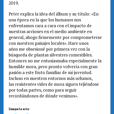
2019.
Peter explica la idea del álbum y su título: «En
una época en la que los humanos nos
enfrentamos cara a cara con el impacto de
nuestras acciones en el medio ambiente en
general, abogo firmemente por comprometerse
con nuestros paisajes locales». Hace unos
años me obsesioné por primera vez con la
búsqueda de plantas silvestres comestibles.
Entonces no me entusiasmaba especialmente la
humilde mora, pero pronto volvería con gran
pasión a este fruto familiar de mi juventud.
Incluso en nuestros entornos más urbanos,
las resistentes vides de mora siguen tejiéndose
por todas partes, como para seguir
recordándonos de dónde venimos».
Comparte esto: