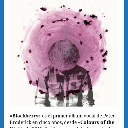
«Blackberry»
es el primer álbum vocal de Peter
Broderick en cinco años, desde «
Colours of the