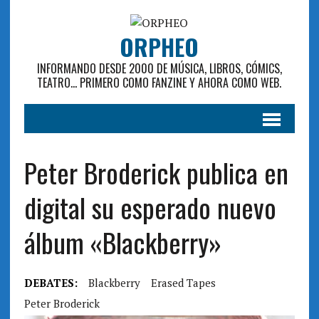
ORPHEO
INFORMANDO DESDE 2000 DE MÚSICA, LIBROS, CÓMICS,
TEATRO... PRIMERO COMO FANZINE Y AHORA COMO WEB.
Peter Broderick publica en
digital su esperado nuevo
álbum «Blackberry»
DEBATES:
Blackberry
Erased Tapes
Peter Broderick