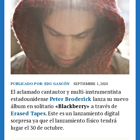
PUBLICADO POR:
EDU GASCÓN
SEPTIEMBRE 1, 2020
El aclamado cantautor y multi-instrumentista
estadounidense
Peter Broderick
lanza su nuevo
álbum en solitario
«Blackberry»
a través de
Erased Tapes
. Este es un lanzamiento digital
sorpresa ya que el lanzamiento físico tendrá
lugar el 30 de octubre.