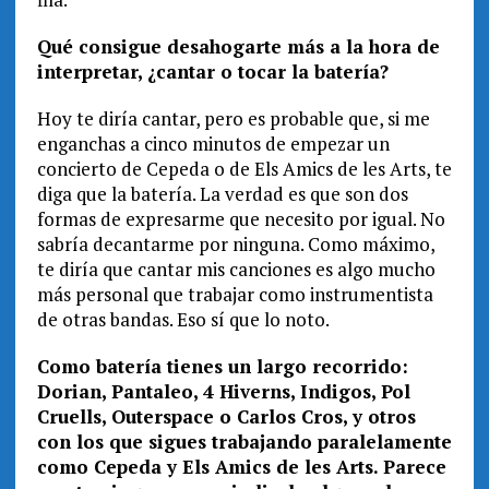
Qué consigue desahogarte más a la hora de
interpretar, ¿cantar o tocar la batería?
Hoy te diría cantar, pero es probable que, si me
enganchas a cinco minutos de empezar un
concierto de Cepeda o de Els Amics de les Arts, te
diga que la batería. La verdad es que son dos
formas de expresarme que necesito por igual. No
sabría decantarme por ninguna. Como máximo,
te diría que cantar mis canciones es algo mucho
más personal que trabajar como instrumentista
de otras bandas. Eso sí que lo noto.
Como batería tienes un largo recorrido:
Dorian, Pantaleo, 4 Hiverns, Indigos, Pol
Cruells, Outerspace o Carlos Cros, y otros
con los que sigues trabajando paralelamente
como Cepeda y Els Amics de les Arts. Parece