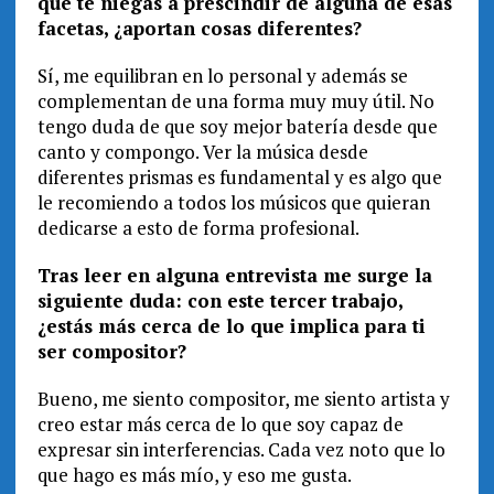
que te niegas a prescindir de alguna de esas
facetas, ¿aportan cosas diferentes?
Sí, me equilibran en lo personal y además se
complementan de una forma muy muy útil. No
tengo duda de que soy mejor batería desde que
canto y compongo. Ver la música desde
diferentes prismas es fundamental y es algo que
le recomiendo a todos los músicos que quieran
dedicarse a esto de forma profesional.
Tras leer en alguna entrevista me surge la
siguiente duda: con este tercer trabajo,
¿estás más cerca de lo que implica para ti
ser compositor?
Bueno, me siento compositor, me siento artista y
creo estar más cerca de lo que soy capaz de
expresar sin interferencias. Cada vez noto que lo
que hago es más mío, y eso me gusta.