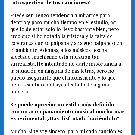
introspectivo de tus canciones?
Puede ser. Tengo tendencia a mirarme para
dentro y paso mucho tiempo en el estudio, así
que lo de estar solo lo llevo bastante bien, pero
creo que sí he notado la tristeza y la falta de
esperanza que se palpaba y se sigue palpando en
el ambiente. Además, a los músicos nos ha
afectado muchísimo esta situación tan
surrealista. He intentado no darle importancia a
la situación en ninguna de mis letras, pero no
puedo asegurarte que el inconsciente y lo que
hemos sentido no haya afectado de alguna
manera.
Se puede apreciar un estilo más definido
con un acompañamiento musical mucho más
experimental. ¿Has disfrutado haciéndolo?
Mucho. Si te soy sincero, para mi cada canción es