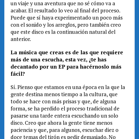
un viaje y una aventura que no sé cómo va a
acabar. El resultado lo veo al final del proceso.
Puede que sí haya experimentado un poco más
con el sonido y los arreglos, pero también creo
que este disco es la continuación natural del
anterior.
La música que creas es de las que requiere
más de una escucha, esta vez, ¿te has
decantado por un EP para hacérnoslo más
fácil?
Sí. Pienso que estamos en una época en la que la
gente destina menos tiempo a la cultura, que
todo se hace con más prisas y que, de alguna
forma, se ha perdido el proceso tradicional de
pasarse una tarde entera escuchando un solo
disco. Creo que ahora la gente tiene menos
paciencia y que, para algunos, escuchar diez o
doce temas del tirón es pedir demasiado. No