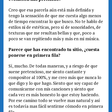
Creo que esa parcela aún está más definida y
tengo la sensación de que me cuesta algo menos
de tiempo encontrar lo que busco. No te hablo de
estilos ni de estéticas, pero sí de sonoridades, de
texturas que me resultan bellas y que, poco a
poco se van repitiendo más y más en mi música.
Parece que has encontrado tu sitio, ¿cuesta
ponerse en primera fila?
Sí, mucho. De todas maneras, y a riesgo de que
suene pretencioso, me siento cantante y
compositor al 100%, y me creo más que nunca lo
que digo y lo que hago. Siento que soy capaz de
comunicarme con mis canciones y siento que
cada vez es más honesto lo que estoy haciendo.
Por ese camino todo se vuelve mas natural y así
es todavía mas fácil sentirme cómodo en primera
fila.