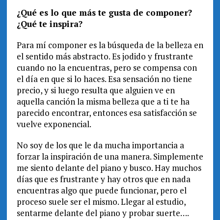
¿Qué es lo que más te gusta de componer?
¿Qué te inspira?
Para mí componer es la búsqueda de la belleza en
el sentido más abstracto. Es jodido y frustrante
cuando no la encuentras, pero se compensa con
el día en que si lo haces. Esa sensación no tiene
precio, y si luego resulta que alguien ve en
aquella canción la misma belleza que a ti te ha
parecido encontrar, entonces esa satisfacción se
vuelve exponencial.
No soy de los que le da mucha importancia a
forzar la inspiración de una manera. Simplemente
me siento delante del piano y busco. Hay muchos
días que es frustrante y hay otros que en nada
encuentras algo que puede funcionar, pero el
proceso suele ser el mismo. Llegar al estudio,
sentarme delante del piano y probar suerte….