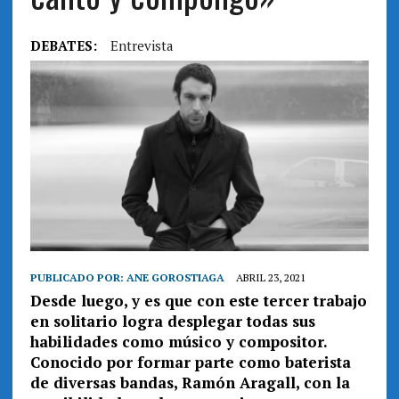
DEBATES:
Entrevista
PUBLICADO POR:
ANE GOROSTIAGA
ABRIL 23, 2021
Desde luego, y es que con este tercer trabajo
en solitario logra desplegar todas sus
habilidades como músico y compositor.
Conocido por formar parte como baterista
de diversas bandas, Ramón Aragall, con la