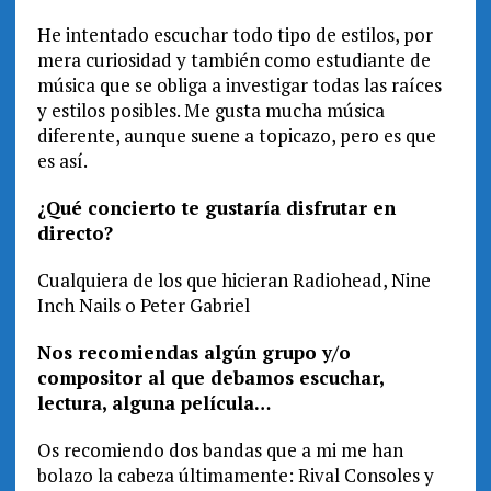
He intentado escuchar todo tipo de estilos, por
mera curiosidad y también como estudiante de
música que se obliga a investigar todas las raíces
y estilos posibles. Me gusta mucha música
diferente, aunque suene a topicazo, pero es que
es así.
¿Qué concierto te gustaría disfrutar en
directo?
Cualquiera de los que hicieran Radiohead, Nine
Inch Nails o Peter Gabriel
Nos recomiendas algún grupo y/o
compositor al que debamos escuchar,
lectura, alguna película…
Os recomiendo dos bandas que a mi me han
bolazo la cabeza últimamente: Rival Consoles y