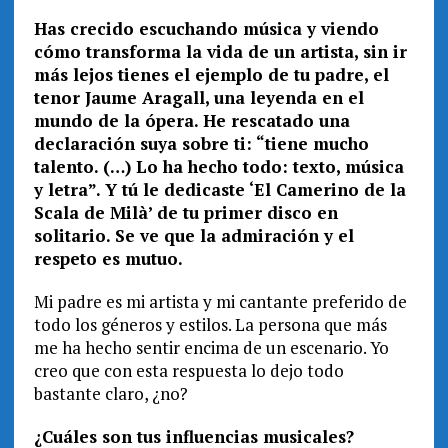
Has crecido escuchando música y viendo
cómo transforma la vida de un artista, sin ir
más lejos tienes el ejemplo de tu padre, el
tenor Jaume Aragall, una leyenda en el
mundo de la ópera. He rescatado una
declaración suya sobre ti: “tiene mucho
talento. (…) Lo ha hecho todo: texto, música
y letra”. Y tú le dedicaste ‘El Camerino de la
Scala de Milà’ de tu primer disco en
solitario. Se ve que la admiración y el
respeto es mutuo.
Mi padre es mi artista y mi cantante preferido de
todo los géneros y estilos. La persona que más
me ha hecho sentir encima de un escenario. Yo
creo que con esta respuesta lo dejo todo
bastante claro, ¿no?
¿Cuáles son tus influencias musicales?