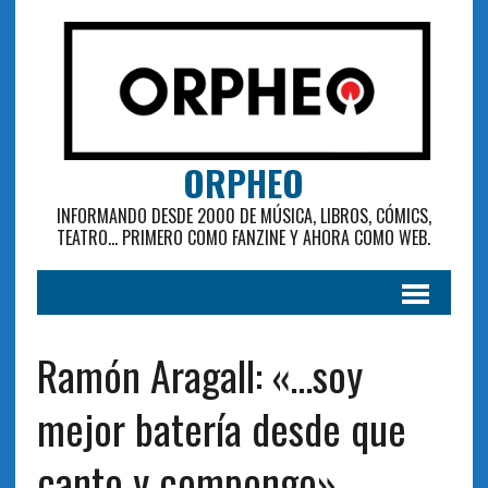
ORPHEO
INFORMANDO DESDE 2000 DE MÚSICA, LIBROS, CÓMICS,
TEATRO... PRIMERO COMO FANZINE Y AHORA COMO WEB.
Ramón Aragall: «…soy
mejor batería desde que
canto y compongo»