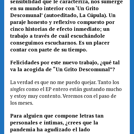
sensibilidad que le caracteriza, nos sumerge
en su mundo interior con ‘Un Grito
Descomunal’ (autoeditado, La Cúpula). Un
paraje honesto y reflexivo compuesto por
cinco historias de efecto inmediato; un
trabajo a través de cuál escuchándole
conseguimos escucharnos. Es un placer
contar con parte de su tiempo.
Felicidades por este nuevo trabajo, ¿qué tal
va la acogida de “Un Grito Descomunal”?
La verdad es que no me puedo quejar. Tanto los
singles
como el EP entero están gustando mucho
y estoy muy contento. Veremos con el paso de
los meses.
Para alguien que compone letras tan
personales e íntimas, ¿crees que la
pandemia ha agudizado el lado