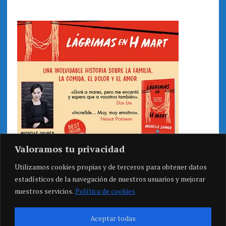
Valoramos tu privacidad
Utilizamos cookies propias y de terceros para obtener datos
estadísticos de la navegación de nuestros usuarios y mejorar
nuestros servicios.
Política de cookies
Aceptar todas