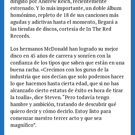
dirigido por Andrew Reich, recientemente
estrenado. Y lo más importante, un doble álbum
homónimo, repleto de 18 de sus canciones más
agudas y adictivas hasta el momento, llegará a
las tiendas de discos, cortesía de In The Red
Records.
Los hermanos McDonald han logrado su mejor
disco en 45 años de carrera y sonríen con la
confianza de los tipos que saben que están en una
buena racha. «Crecimos con los gurus de la
industria que nos decían que solo podemos hacer
lo que hacemos hasta cierta edad, que si no has
alcanzado cierto estatus de éxito es hora de tirar
la toalla», dice Steven. “Pero todavía tengo
hambre y ambición, tratando de descubrir qué
quiero decir y cómo decirlo. Estoy listo para
comenzar nuestro tercer acto y que sea
magnífico”.