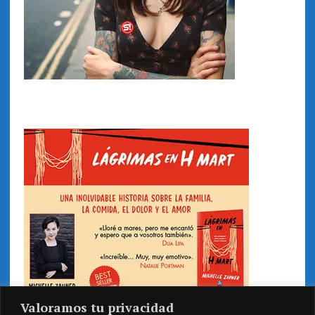
Valoramos tu privacidad