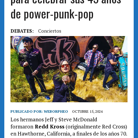
de power-punk-pop
DEBATES:
Conciertos
PUBLICADO POR:
WEBORPHEO
OCTUBRE 15, 2024
Los hermanos Jeff y Steve McDonald
formaron
Redd Kross
(originalmente Red Cross)
en Hawthorne, California, a finales de los años 70.