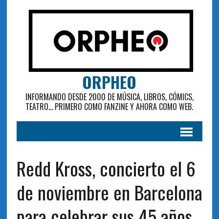
ORPHEO
INFORMANDO DESDE 2000 DE MÚSICA, LIBROS, CÓMICS,
TEATRO... PRIMERO COMO FANZINE Y AHORA COMO WEB.
Redd Kross, concierto el 6
de noviembre en Barcelona
para celebrar sus 45 años