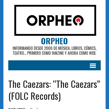
ORPHEO
INFORMANDO DESDE 2000 DE MÚSICA, LIBROS, CÓMICS,
TEATRO... PRIMERO COMO FANZINE Y AHORA COMO WEB.
The Caezars: “The Caezars”
(FOLC Records)