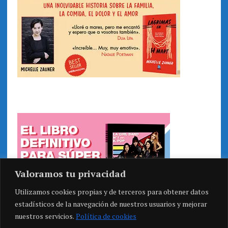
Valoramos tu privacidad
Utilizamos cookies propias y de terceros para obtener datos
estadísticos de la navegación de nuestros usuarios y mejorar
nuestros servicios.
Política de cookies