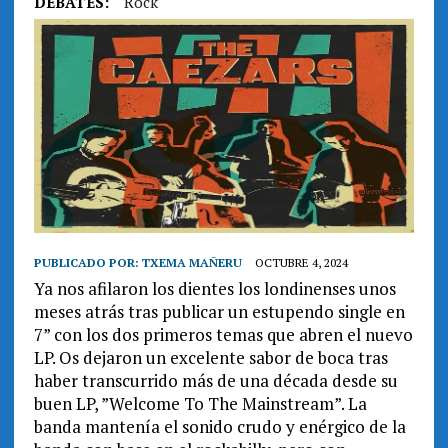
DEBATES:
Rock
PUBLICADO POR:
TXEMA MAÑERU
OCTUBRE 4, 2024
Ya nos afilaron los dientes los londinenses unos
meses atrás tras publicar un estupendo single en
7” con los dos primeros temas que abren el nuevo
LP. Os dejaron un excelente sabor de boca tras
haber transcurrido más de una década desde su
buen LP, ”Welcome To The Mainstream”. La
banda mantenía el sonido crudo y enérgico de la