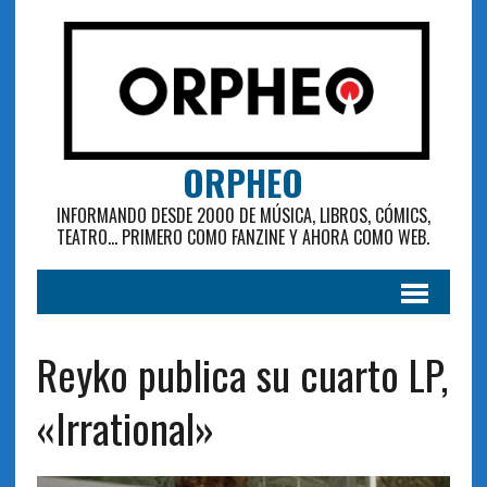
ORPHEO
INFORMANDO DESDE 2000 DE MÚSICA, LIBROS, CÓMICS,
TEATRO... PRIMERO COMO FANZINE Y AHORA COMO WEB.
Reyko publica su cuarto LP,
«Irrational»