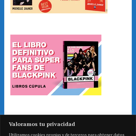
Valoramos tu privacidad
Utilizamos cookies propias y de terceros para obtener datos