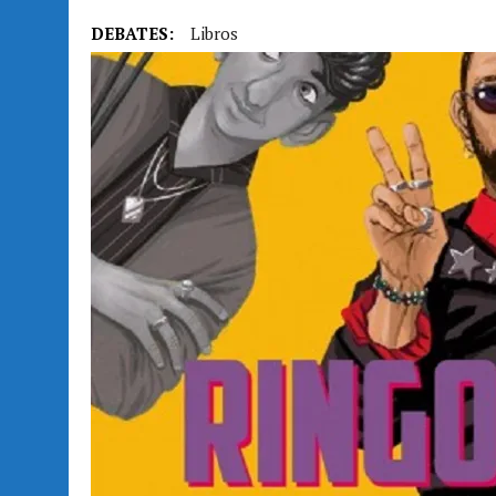
DEBATES:
Libros