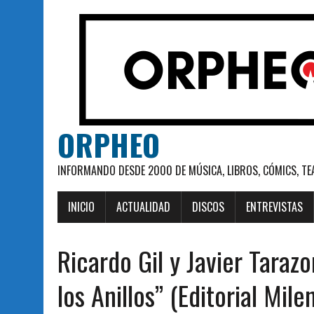
ORPHEO
INFORMANDO DESDE 2000 DE MÚSICA, LIBROS, CÓMICS, TE
INICIO
ACTUALIDAD
DISCOS
ENTREVISTAS
Ricardo Gil y Javier Tarazo
los Anillos” (Editorial Mile