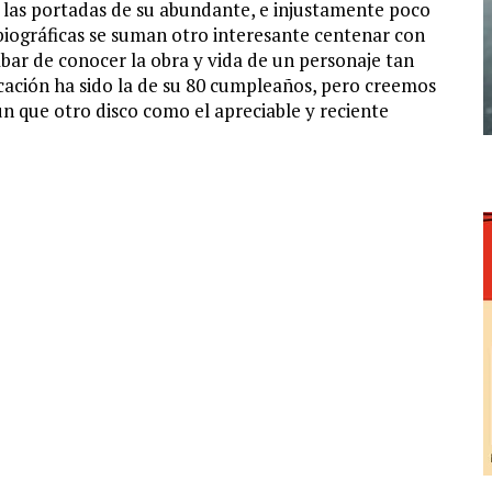
 las portadas de su abundante, e injustamente poco
 biográficas se suman otro interesante centenar con
bar de conocer la obra y vida de un personaje tan
icación ha sido la de su 80 cumpleaños, pero creemos
n que otro disco como el apreciable y reciente