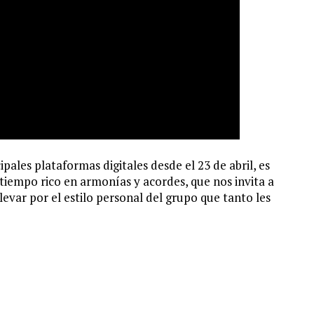
ipales plataformas digitales desde el 23 de abril, es
tiempo rico en armonías y acordes, que nos invita a
evar por el estilo personal del grupo que tanto les