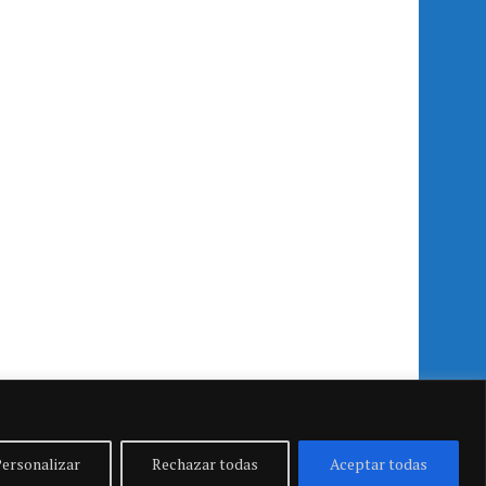
ersonalizar
Rechazar todas
Aceptar todas