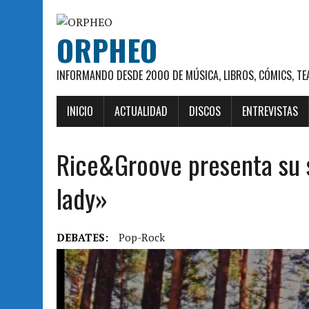
ORPHEO
INFORMANDO DESDE 2000 DE MÚSICA, LIBROS, CÓMICS, TE
INICIO
ACTUALIDAD
DISCOS
ENTREVISTAS
Rice&Groove presenta su 
lady»
DEBATES:
Pop-Rock