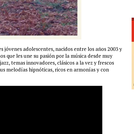
s jóvenes adolescentes, nacidos entre los años 2003 y
 los que les une su pasión por la música desde muy
zz, temas innovadores, clásicos a la vez y frescos
us melodías hipnóticas, ricos en armonías y con