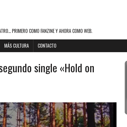
ATRO... PRIMERO COMO FANZINE Y AHORA COMO WEB.
MÁS CULTURA
CONTACTO
segundo single «Hold on