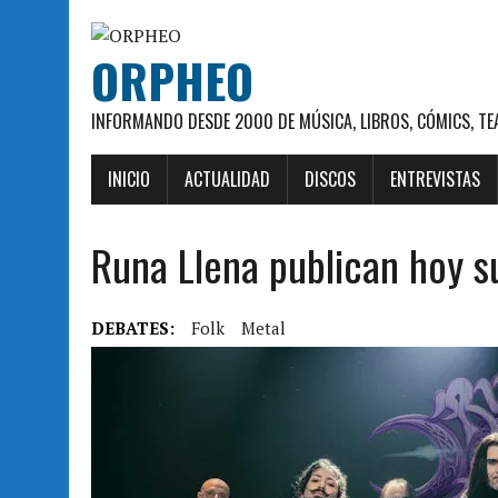
ORPHEO
INFORMANDO DESDE 2000 DE MÚSICA, LIBROS, CÓMICS, TE
INICIO
ACTUALIDAD
DISCOS
ENTREVISTAS
Runa Llena publican hoy 
DEBATES:
Folk
Metal