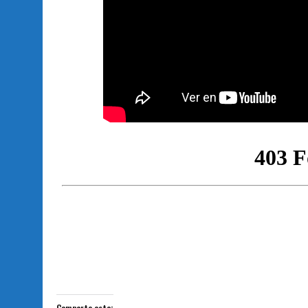
Comparte esto: