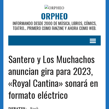
ORPHEO
INFORMANDO DESDE 2000 DE MÚSICA, LIBROS, CÓMICS,
TEATRO... PRIMERO COMO FANZINE Y AHORA COMO WEB.
Santero y Los Muchachos
anuncian gira para 2023,
«Royal Cantina» sonará en
formato eléctrico
DEBATES:
Rock