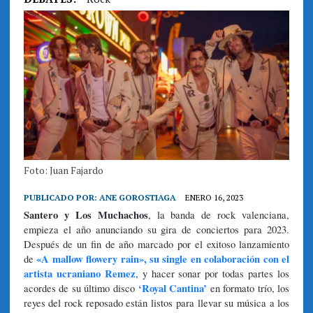
Foto: Juan Fajardo
PUBLICADO POR:
ANE GOROSTIAGA
ENERO 16, 2023
Santero y Los Muchachos
, la banda de rock valenciana,
empieza el año anunciando su gira de conciertos para 2023.
Después de un fin de año marcado por el exitoso lanzamiento
«A mallow flowery rain», su single en colaboración con el
de
artista ucraniano Remez
, y hacer sonar por todas partes los
‘Royal Cantina’
acordes de su último disco
en formato trío, los
reyes del rock reposado están listos para llevar su música a los