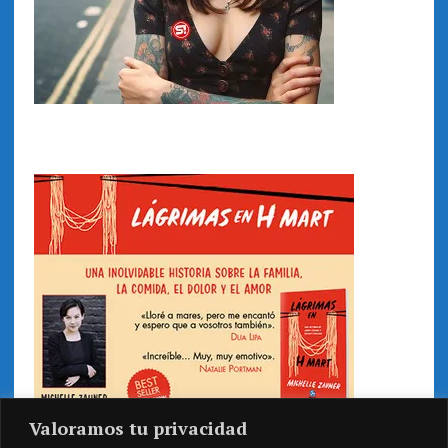
Valoramos tu privacidad