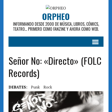
ORPHEO
INFORMANDO DESDE 2000 DE MÚSICA, LIBROS, CÓMICS,
TEATRO... PRIMERO COMO FANZINE Y AHORA COMO WEB.
Señor No: «Directo» (FOLC
Records)
DEBATES:
Punk
Rock