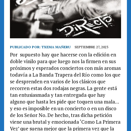
PUBLICADO POR:
TXEMA MAÑERU
SEPTIEMBRE 27, 2023
Por supuesto hay que hacerse con la edición en
doble vinilo para que luego nos la firmen en sus
próximos y esperados conciertos con más aromas
todavía a La Banda Trapera del Río como los que
se desprenden en varios de los clásicos que
recorren estas dos rodajas negras. La gente está
tan entusiasmada y tan entregada que hay
alguno que hasta les pide que toquen una mala…
y eso es imposible en un concierto o en un disco
de los Señor No. De hecho, tras dicha petición
viene una brutal y emocionada ‘Como La Primera
Vez’ que suena mejor que la primera vez que la