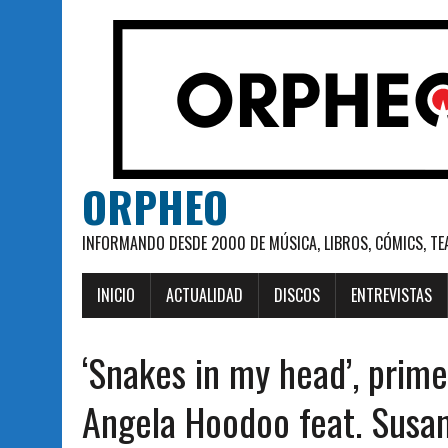
ORPHEO
INFORMANDO DESDE 2000 DE MÚSICA, LIBROS, CÓMICS, TE
INICIO
ACTUALIDAD
DISCOS
ENTREVISTAS
‘Snakes in my head’, prime
Angela Hoodoo feat. Susa