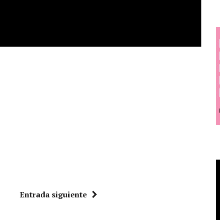
Entrada siguiente