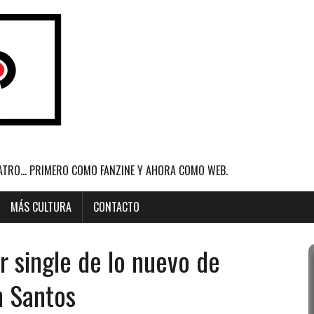
ATRO... PRIMERO COMO FANZINE Y AHORA COMO WEB.
MÁS CULTURA
CONTACTO
r single de lo nuevo de
n Santos