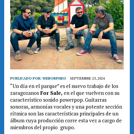
PUBLICADO POR:
WEBORPHEO
SEPTIEMBRE 25, 2024
“Un día en el parque” es el nuevo trabajo de los
zaragozanos
For Sale,
en el que vuelven con su
característico sonido powerpop. Guitarras
sonoras, armonías vocales y una potente sección
rítmica son las características principales de un
álbum cuya producción corre esta vez a cargo de
miembros del propio grupo.