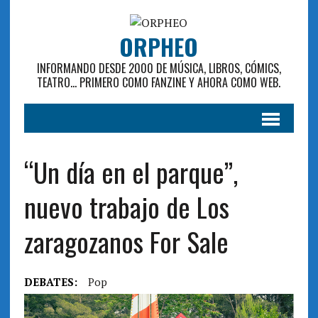
ORPHEO
INFORMANDO DESDE 2000 DE MÚSICA, LIBROS, CÓMICS,
TEATRO... PRIMERO COMO FANZINE Y AHORA COMO WEB.
“Un día en el parque”,
nuevo trabajo de Los
zaragozanos For Sale
DEBATES:
Pop