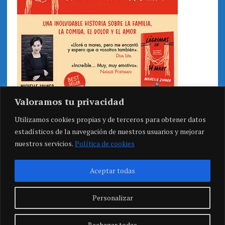
Valoramos tu privacidad
Utilizamos cookies propias y de terceros para obtener datos
estadísticos de la navegación de nuestros usuarios y mejorar
nuestros servicios.
Política de cookies
Aceptar todas
Personalizar
Rechazar todas