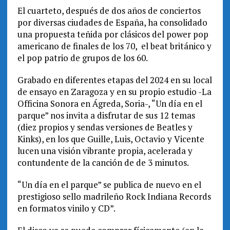
El cuarteto, después de dos años de conciertos
por diversas ciudades de España, ha consolidado
una propuesta teñida por clásicos del power pop
americano de finales de los 70, el beat británico y
el pop patrio de grupos de los 60.
Grabado en diferentes etapas del 2024 en su local
de ensayo en Zaragoza y en su propio estudio -La
Officina Sonora en Ágreda, Soria-, “Un día en el
parque” nos invita a disfrutar de sus 12 temas
(diez propios y sendas versiones de Beatles y
Kinks), en los que Guille, Luis, Octavio y Vicente
lucen una visión vibrante propia, acelerada y
contundente de la canción de de 3 minutos.
“Un día en el parque” se publica de nuevo en el
prestigioso sello madrileño Rock Indiana Records
en formatos vinilo y CD”.