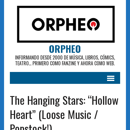
ORPHEO
INFORMANDO DESDE 2000 DE MÚSICA, LIBROS, CÓMICS,
TEATRO... PRIMERO COMO FANZINE Y AHORA COMO WEB.
The Hanging Stars: “Hollow
Heart” (Loose Music /
Popstock!)