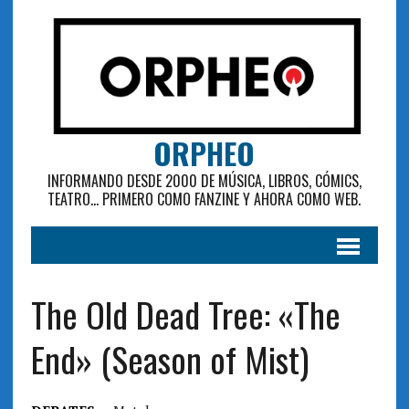
ORPHEO
INFORMANDO DESDE 2000 DE MÚSICA, LIBROS, CÓMICS,
TEATRO... PRIMERO COMO FANZINE Y AHORA COMO WEB.
The Old Dead Tree: «The
End» (Season of Mist)