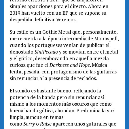
simples apariciones para el directo. Ahora en
2019 han vuelto con un EP que se supone su
despedida definitiva. Veremos.
Su estilo es un Gothic Metal que, personalmente,
me recuerda a la época intermedia de Moonspell,
cuando los portugueses venían de publicar el
denostado
Sin/Pecado
y se movían entre el metal
y el gótico, desembocando en aquella mezcla
curiosa que fue el
Darkness and Hope
. Música
lenta, pesada, con protagonismo de las guitarras
sin renunciar a la presencia de teclados.
El sonido es bastante bueno, reflejando la
potencia de la banda pero sin renunciar así
mismo a los momentos más oscuros que como
buena banda gótica, abundan. Predomina la voz
limpia, aunque en temas
como
Sorry
o
Raise
aparecen unos guturales que