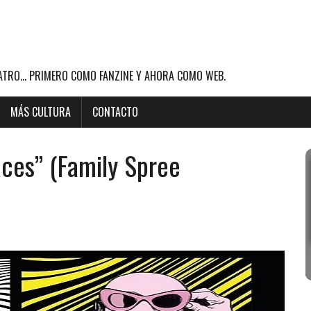
ATRO... PRIMERO COMO FANZINE Y AHORA COMO WEB.
MÁS CULTURA
CONTACTO
ces” (Family Spree