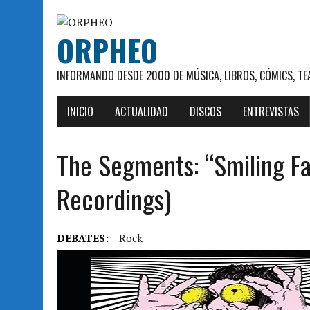
ORPHEO
INFORMANDO DESDE 2000 DE MÚSICA, LIBROS, CÓMICS, TE
INICIO
ACTUALIDAD
DISCOS
ENTREVISTAS
The Segments: “Smiling Fa
Recordings)
DEBATES:
Rock