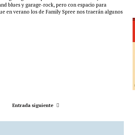
d blues y garage-rock, pero con espacio para
 que en verano los de Family Spree nos traerán algunos
Entrada siguiente