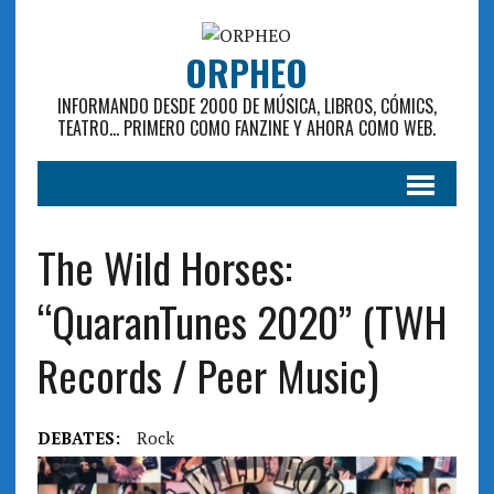
ORPHEO
INFORMANDO DESDE 2000 DE MÚSICA, LIBROS, CÓMICS,
TEATRO... PRIMERO COMO FANZINE Y AHORA COMO WEB.
The Wild Horses:
“QuaranTunes 2020” (TWH
Records / Peer Music)
DEBATES:
Rock