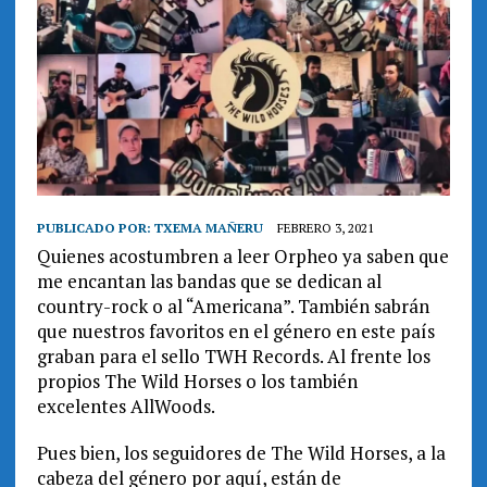
PUBLICADO POR:
TXEMA MAÑERU
FEBRERO 3, 2021
Quienes acostumbren a leer Orpheo ya saben que
me encantan las bandas que se dedican al
country-rock o al “Americana”. También sabrán
que nuestros favoritos en el género en este país
graban para el sello TWH Records. Al frente los
propios The Wild Horses o los también
excelentes AllWoods.
Pues bien, los seguidores de The Wild Horses, a la
cabeza del género por aquí, están de