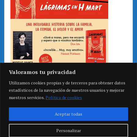
Valoramos tu privacidad
Utilizamos cookies propias y de terceros para obtener datos
estadísticos de la navegación de nuestros usuarios y mejorar
nuestros servicios.
Política de cookies
Aceptar todas
Personalizar