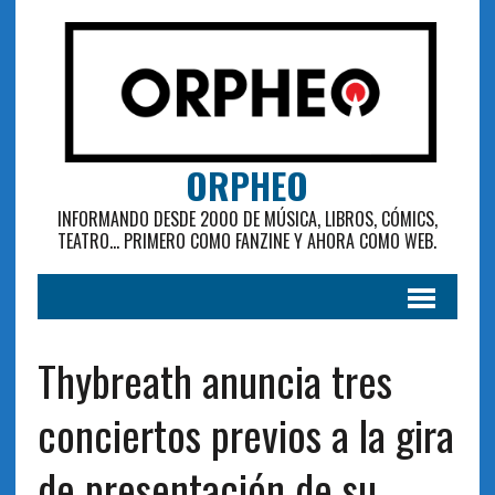
ORPHEO
INFORMANDO DESDE 2000 DE MÚSICA, LIBROS, CÓMICS,
TEATRO... PRIMERO COMO FANZINE Y AHORA COMO WEB.
Thybreath anuncia tres
conciertos previos a la gira
de presentación de su