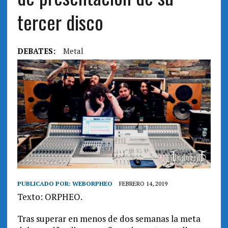
tercer disco
DEBATES:
Metal
PUBLICADO POR:
WEBORPHEO
FEBRERO 14, 2019
Texto: ORPHEO.
Tras superar en menos de dos semanas la meta