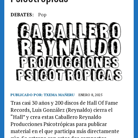
DEBATES:
Pop
PUBLICADO POR:
TXEMA MAÑERU
ENERO 8, 2025
Tras casi 30 años y 200 discos de Hall Of Fame
Records, Luis González (Reynaldo) cierra el
“Hall” y crea estas Caballero Reynaldo
Producciones Psicotrópicas para publicar
material en el que participa más directamente