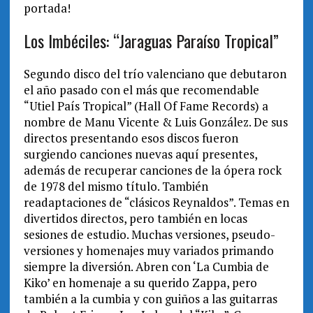
portada!
Los Imbéciles: “Jaraguas Paraíso Tropical”
Segundo disco del trío valenciano que debutaron
el año pasado con el más que recomendable
“Utiel País Tropical” (Hall Of Fame Records) a
nombre de Manu Vicente & Luis González. De sus
directos presentando esos discos fueron
surgiendo canciones nuevas aquí presentes,
además de recuperar canciones de la ópera rock
de 1978 del mismo título. También
readaptaciones de “clásicos Reynaldos”. Temas en
divertidos directos, pero también en locas
sesiones de estudio. Muchas versiones, pseudo-
versiones y homenajes muy variados primando
siempre la diversión. Abren con ‘La Cumbia de
Kiko’ en homenaje a su querido Zappa, pero
también a la cumbia y con guiños a las guitarras