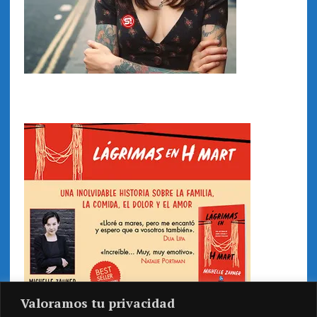
Valoramos tu privacidad