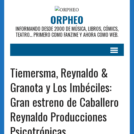
ORPHEO
INFORMANDO DESDE 2000 DE MÚSICA, LIBROS, CÓMICS,
TEATRO... PRIMERO COMO FANZINE Y AHORA COMO WEB.
Tiemersma, Reynaldo &
Granota y Los Imbéciles:
Gran estreno de Caballero
Reynaldo Producciones
Psicotrópicas