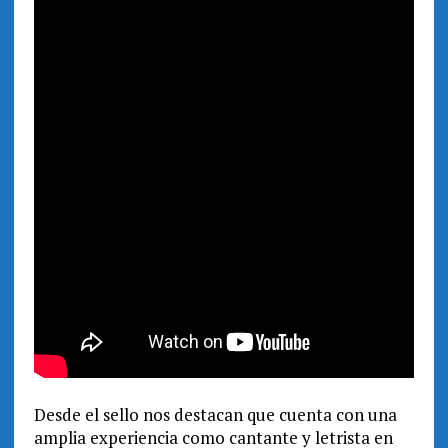
Desde el sello nos destacan que cuenta con una
amplia experiencia como cantante y letrista en