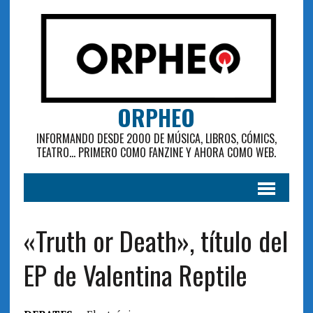
ORPHEO
INFORMANDO DESDE 2000 DE MÚSICA, LIBROS, CÓMICS,
TEATRO... PRIMERO COMO FANZINE Y AHORA COMO WEB.
«Truth or Death», título del
EP de Valentina Reptile