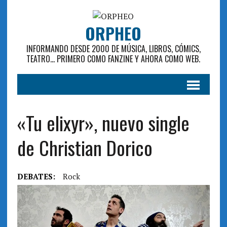
ORPHEO
INFORMANDO DESDE 2000 DE MÚSICA, LIBROS, CÓMICS,
TEATRO... PRIMERO COMO FANZINE Y AHORA COMO WEB.
«Tu elixyr», nuevo single
de Christian Dorico
DEBATES:
Rock