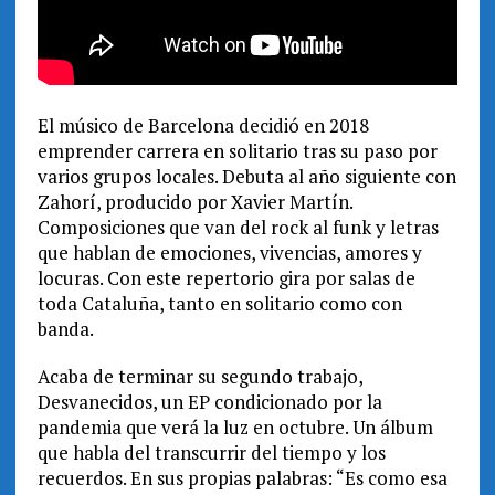
El músico de Barcelona decidió en 2018
emprender carrera en solitario tras su paso por
varios grupos locales. Debuta al año siguiente con
Zahorí, producido por Xavier Martín.
Composiciones que van del rock al funk y letras
que hablan de emociones, vivencias, amores y
locuras. Con este repertorio gira por salas de
toda Cataluña, tanto en solitario como con
banda.
Acaba de terminar su segundo trabajo,
Desvanecidos, un EP condicionado por la
pandemia que verá la luz en octubre. Un álbum
que habla del transcurrir del tiempo y los
recuerdos. En sus propias palabras: “Es como esa