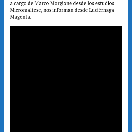
a cargo de Marco Morgione desde los estudios
Micromaltese, nos informan desde Luciérnaga
Magenta.