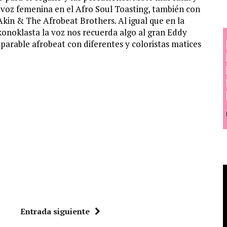
oz femenina en el Afro Soul Toasting, también con
Akin & The Afrobeat Brothers. Al igual que en la
onoklasta la voz nos recuerda algo al gran Eddy
mparable afrobeat con diferentes y coloristas matices
Entrada siguiente