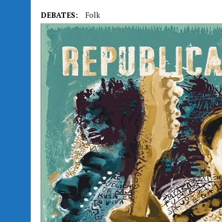
DEBATES:
Folk