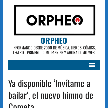
ORPHEO
INFORMANDO DESDE 2000 DE MÚSICA, LIBROS, CÓMICS,
TEATRO... PRIMERO COMO FANZINE Y AHORA COMO WEB.
Ya disponible ‘Invítame a
bailar’, el nuevo himno de
Cometa