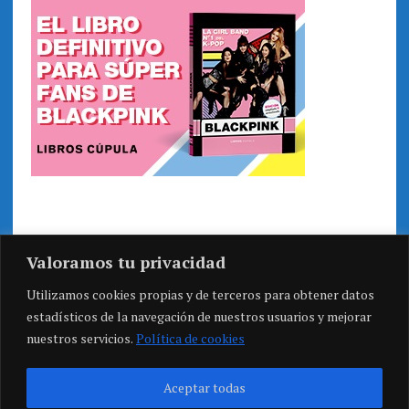
Valoramos tu privacidad
Utilizamos cookies propias y de terceros para obtener datos
estadísticos de la navegación de nuestros usuarios y mejorar
nuestros servicios.
Política de cookies
Aceptar todas