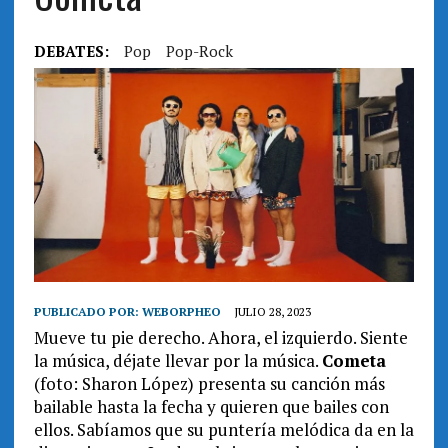
DEBATES:
Pop
Pop-Rock
PUBLICADO POR:
WEBORPHEO
JULIO 28, 2023
Mueve tu pie derecho. Ahora, el izquierdo. Siente
la música, déjate llevar por la música.
Cometa
(foto: Sharon López) presenta su canción más
bailable hasta la fecha y quieren que bailes con
ellos. Sabíamos que su puntería melódica da en la