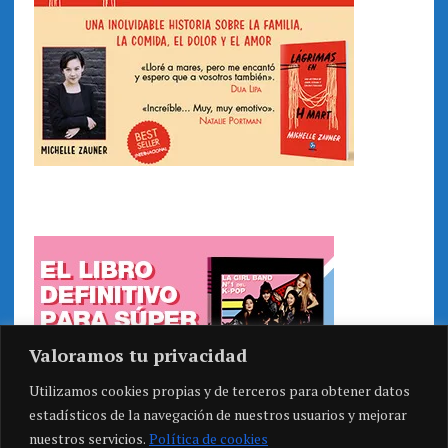
Valoramos tu privacidad
Utilizamos cookies propias y de terceros para obtener datos
estadísticos de la navegación de nuestros usuarios y mejorar
nuestros servicios.
Política de cookies