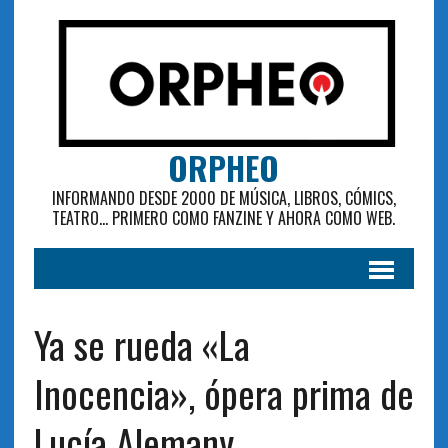
ORPHEO
INFORMANDO DESDE 2000 DE MÚSICA, LIBROS, CÓMICS,
TEATRO... PRIMERO COMO FANZINE Y AHORA COMO WEB.
Ya se rueda «La
Inocencia», ópera prima de
Lucía Alemany