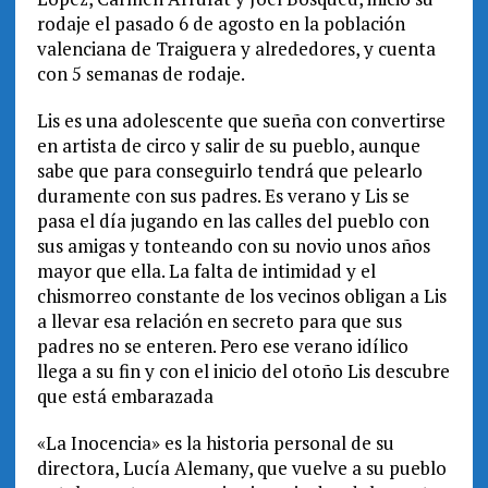
rodaje el pasado 6 de agosto en la población
valenciana de Traiguera y alrededores, y cuenta
con 5 semanas de rodaje.
Lis es una adolescente que sueña con convertirse
en artista de circo y salir de su pueblo, aunque
sabe que para conseguirlo tendrá que pelearlo
duramente con sus padres. Es verano y Lis se
pasa el día jugando en las calles del pueblo con
sus amigas y tonteando con su novio unos años
mayor que ella. La falta de intimidad y el
chismorreo constante de los vecinos obligan a Lis
a llevar esa relación en secreto para que sus
padres no se enteren. Pero ese verano idílico
llega a su fin y con el inicio del otoño Lis descubre
que está embarazada
«La Inocencia» es la historia personal de su
directora, Lucía Alemany, que vuelve a su pueblo