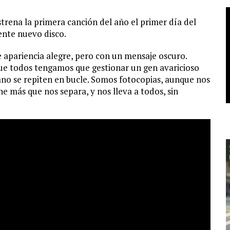
strena la primera canción del año el primer día del
ente nuevo disco.
 apariencia alegre, pero con un mensaje oscuro.
que todos tengamos que gestionar un gen avaricioso
o se repiten en bucle. Somos fotocopias, aunque nos
 más que nos separa, y nos lleva a todos, sin