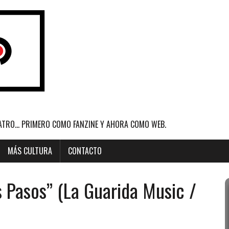
ATRO... PRIMERO COMO FANZINE Y AHORA COMO WEB.
MÁS CULTURA
CONTACTO
 Pasos” (La Guarida Music /