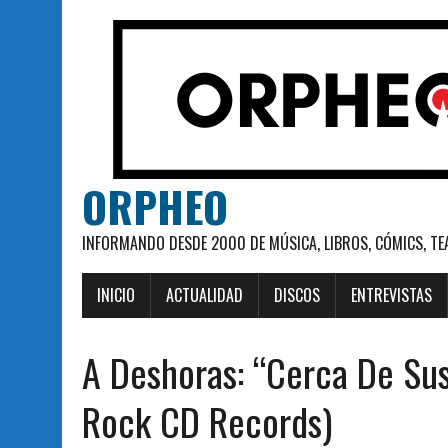
ORPHEO
INFORMANDO DESDE 2000 DE MÚSICA, LIBROS, CÓMICS, TE
INICIO
ACTUALIDAD
DISCOS
ENTREVISTAS
A Deshoras: “Cerca De Sus
Rock CD Records)