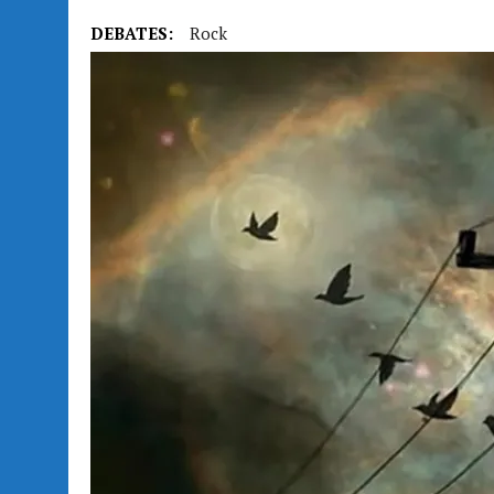
DEBATES:
Rock