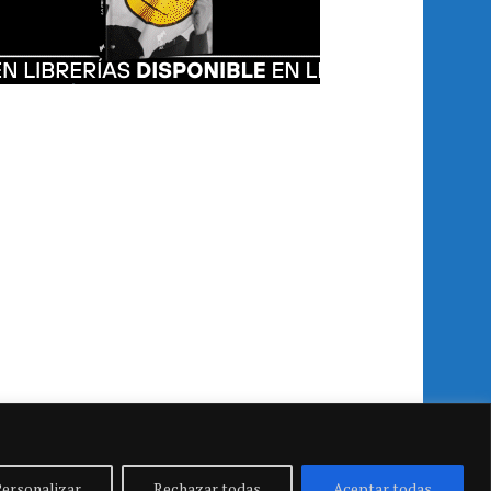
ersonalizar
Rechazar todas
Aceptar todas