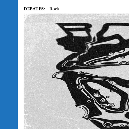
DEBATES:
Rock