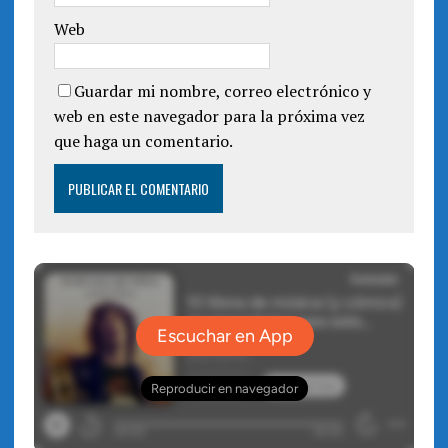
Web
Guardar mi nombre, correo electrónico y
web en este navegador para la próxima vez
que haga un comentario.