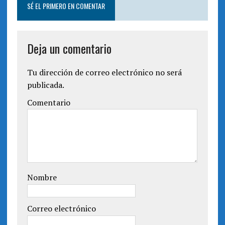
SÉ EL PRIMERO EN COMENTAR
Deja un comentario
Tu dirección de correo electrónico no será
publicada.
Comentario
Nombre
Correo electrónico