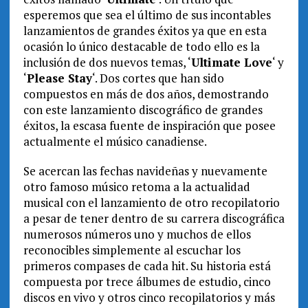
esperemos que sea el último de sus incontables
lanzamientos de grandes éxitos ya que en esta
ocasión lo único destacable de todo ello es la
inclusión de dos nuevos temas, ‘
Ultimate Love
‘ y
‘
Please Stay
‘. Dos cortes que han sido
compuestos en más de dos años, demostrando
con este lanzamiento discográfico de grandes
éxitos, la escasa fuente de inspiración que posee
actualmente el músico canadiense.
Se acercan las fechas navideñas y nuevamente
otro famoso músico retoma a la actualidad
musical con el lanzamiento de otro recopilatorio
a pesar de tener dentro de su carrera discográfica
numerosos números uno y muchos de ellos
reconocibles simplemente al escuchar los
primeros compases de cada hit. Su historia está
compuesta por trece álbumes de estudio, cinco
discos en vivo y otros cinco recopilatorios y más