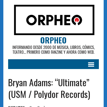
ORPHEO
INFORMANDO DESDE 2000 DE MÚSICA, LIBROS, CÓMICS,
TEATRO... PRIMERO COMO FANZINE Y AHORA COMO WEB.
Bryan Adams: “Ultimate”
(USM / Polydor Records)