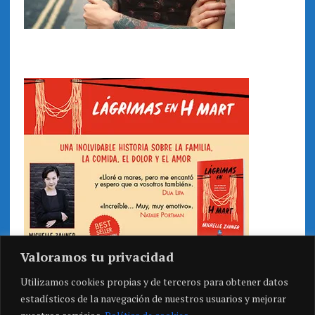
Valoramos tu privacidad
Utilizamos cookies propias y de terceros para obtener datos
estadísticos de la navegación de nuestros usuarios y mejorar