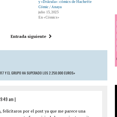
y «Drácula»: cómics de Hachette
Cómic / Anaya
julio 13, 2023
En «Cómics»
Entrada siguiente
17 Y EL GRUPO HA SUPERADO LOS 2.250.000 EUROS»
s 9:49 am
|
, felicitaros por el post ya que me parece una