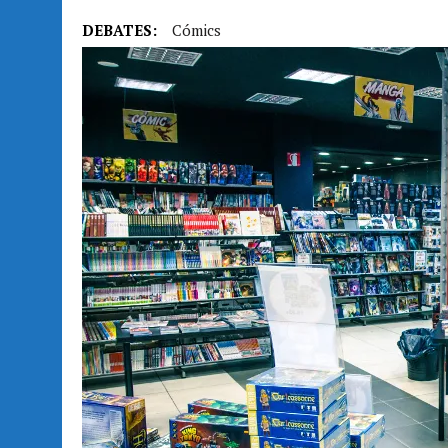
DEBATES:
Cómics