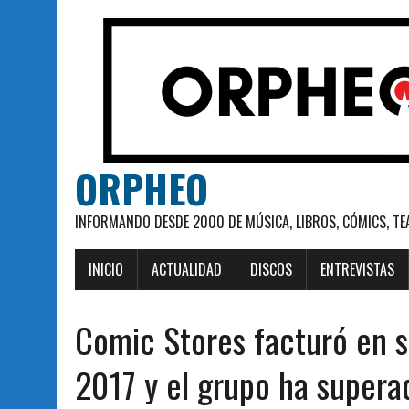
ORPHEO
INFORMANDO DESDE 2000 DE MÚSICA, LIBROS, CÓMICS, TE
INICIO
ACTUALIDAD
DISCOS
ENTREVISTAS
Comic Stores facturó en 
2017 y el grupo ha supera