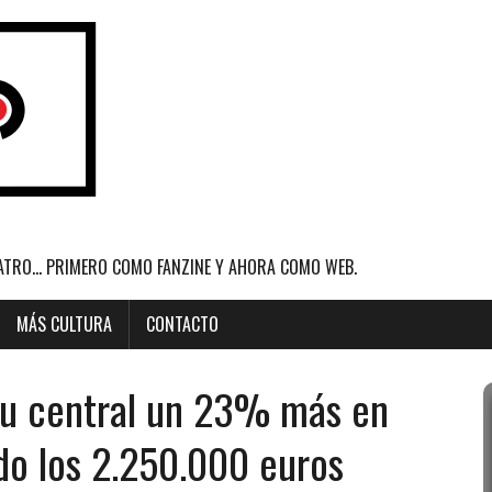
ATRO... PRIMERO COMO FANZINE Y AHORA COMO WEB.
MÁS CULTURA
CONTACTO
su central un 23% más en
do los 2.250.000 euros