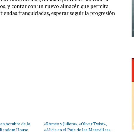
ilos, y contar con un nuevo almacén que permita
 tiendas franquiciadas, esperar seguir la progresión
en octubre de la
«Romeo y Julieta», «Oliver Twist»,
 Random House
«Alicia en el País de las Maravillas»