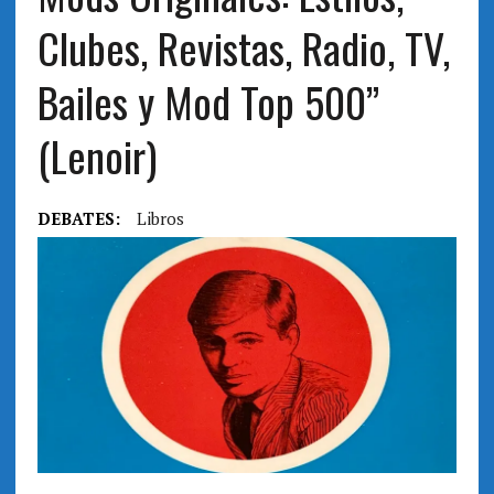
Clubes, Revistas, Radio, TV,
Bailes y Mod Top 500”
(Lenoir)
DEBATES:
Libros