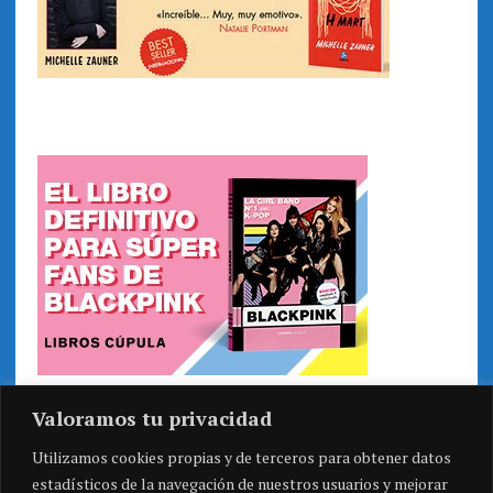
Valoramos tu privacidad
Utilizamos cookies propias y de terceros para obtener datos
estadísticos de la navegación de nuestros usuarios y mejorar