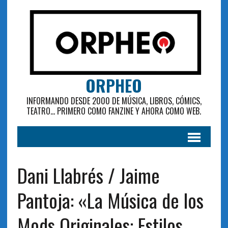
ORPHEO
INFORMANDO DESDE 2000 DE MÚSICA, LIBROS, CÓMICS,
TEATRO... PRIMERO COMO FANZINE Y AHORA COMO WEB.
Dani Llabrés / Jaime
Pantoja: «La Música de los
Mods Originales: Estilos,