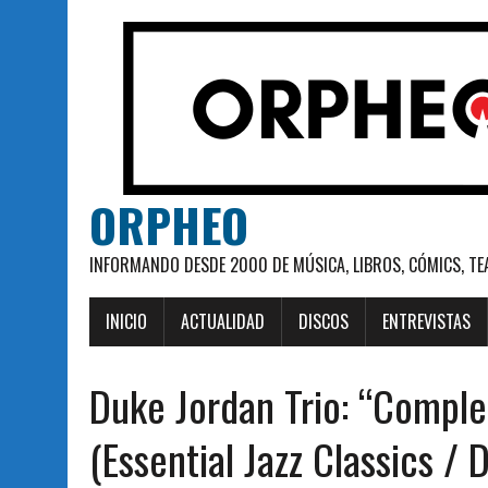
ORPHEO
INFORMANDO DESDE 2000 DE MÚSICA, LIBROS, CÓMICS, TE
INICIO
ACTUALIDAD
DISCOS
ENTREVISTAS
Duke Jordan Trio: “Compl
(Essential Jazz Classics / D