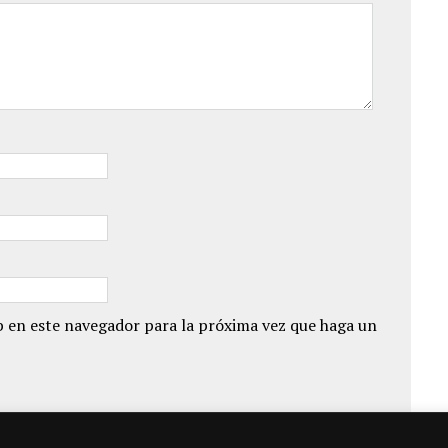
 en este navegador para la próxima vez que haga un