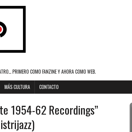
ATRO... PRIMERO COMO FANZINE Y AHORA COMO WEB.
MÁS CULTURA
CONTACTO
ete 1954-62 Recordings”
istrijazz)