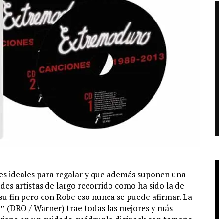
les ideales para regalar y que además suponen una
des artistas de largo recorrido como ha sido la de
 su fin pero con Robe eso nunca se puede afirmar. La
3″
(DRO / Warner) trae todas las mejores y más