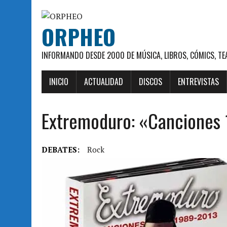
ORPHEO
INFORMANDO DESDE 2000 DE MÚSICA, LIBROS, CÓMICS, TE
INICIO
ACTUALIDAD
DISCOS
ENTREVISTAS
Extremoduro: «Canciones
DEBATES:
Rock