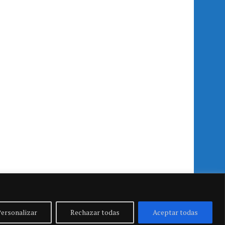
ersonalizar
Rechazar todas
Aceptar todas