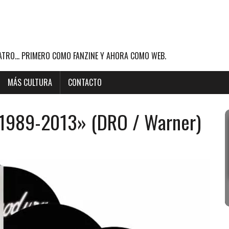
ATRO... PRIMERO COMO FANZINE Y AHORA COMO WEB.
MÁS CULTURA
CONTACTO
 1989-2013» (DRO / Warner)