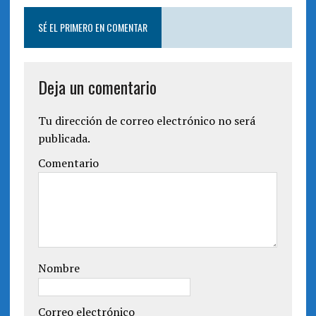
SÉ EL PRIMERO EN COMENTAR
Deja un comentario
Tu dirección de correo electrónico no será
publicada.
Comentario
Nombre
Correo electrónico