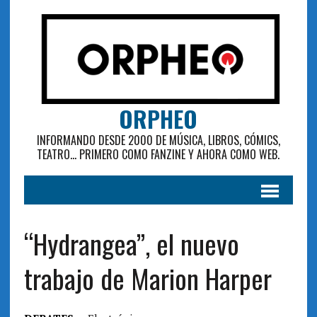
ORPHEO
INFORMANDO DESDE 2000 DE MÚSICA, LIBROS, CÓMICS,
TEATRO... PRIMERO COMO FANZINE Y AHORA COMO WEB.
“Hydrangea”, el nuevo
trabajo de Marion Harper