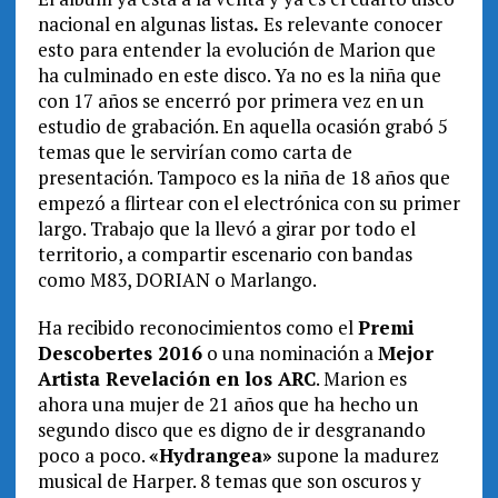
nacional en algunas listas
.
Es relevante conocer
esto para entender la evolución de Marion que
ha culminado en este disco. Ya no es la niña que
con 17 años se encerró por primera vez en un
estudio de grabación. En aquella ocasión grabó 5
temas que le servirían como carta de
presentación. Tampoco es la niña de 18 años que
empezó a flirtear con el electrónica con su primer
largo. Trabajo que la llevó a girar por todo el
territorio, a compartir escenario con bandas
como M83, DORIAN o Marlango.
Ha recibido reconocimientos como el
Premi
Descobertes 2016
o una nominación a
Mejor
Artista Revelación en los ARC
. Marion es
ahora una mujer de 21 años que ha hecho un
segundo disco que es digno de ir desgranando
poco a poco.
«Hydrangea»
supone la madurez
musical de Harper. 8 temas que son oscuros y