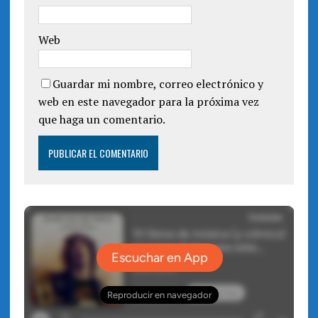
Web
Guardar mi nombre, correo electrónico y
web en este navegador para la próxima vez
que haga un comentario.