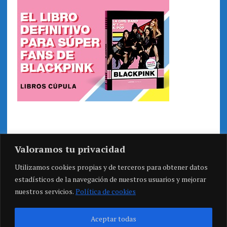
Valoramos tu privacidad
Utilizamos cookies propias y de terceros para obtener datos
estadísticos de la navegación de nuestros usuarios y mejorar
nuestros servicios.
Política de cookies
Aceptar todas