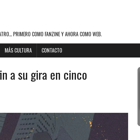
ATRO... PRIMERO COMO FANZINE Y AHORA COMO WEB.
MÁS CULTURA
CONTACTO
n a su gira en cinco