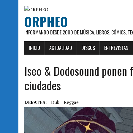
ORPHEO
INFORMANDO DESDE 2000 DE MÚSICA, LIBROS, CÓMICS, TE
INICIO
ACTUALIDAD
DISCOS
ENTREVISTAS
Iseo & Dodosound ponen fi
ciudades
DEBATES:
Dub
Reggae