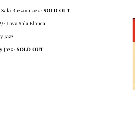
· Sala Razzmatazz ·
SOLD OUT
 · Lava Sala Blanca
y Jazz
y Jazz ·
SOLD OUT