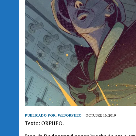
PUBLICADO POR:
WEBORPHEO
OCTUBRE 16, 2019
Texto: ORPHEO.