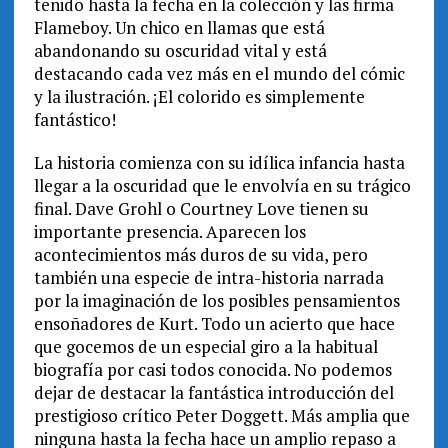
tenido hasta la fecha en la colección y las firma
Flameboy. Un chico en llamas que está
abandonando su oscuridad vital y está
destacando cada vez más en el mundo del cómic
y la ilustración. ¡El colorido es simplemente
fantástico!
La historia comienza con su idílica infancia hasta
llegar a la oscuridad que le envolvía en su trágico
final. Dave Grohl o Courtney Love tienen su
importante presencia. Aparecen los
acontecimientos más duros de su vida, pero
también una especie de intra-historia narrada
por la imaginación de los posibles pensamientos
ensoñadores de Kurt. Todo un acierto que hace
que gocemos de un especial giro a la habitual
biografía por casi todos conocida. No podemos
dejar de destacar la fantástica introducción del
prestigioso crítico Peter Doggett. Más amplia que
ninguna hasta la fecha hace un amplio repaso a