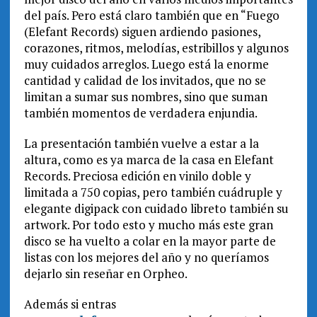
del país. Pero está claro también que en “Fuego
(Elefant Records) siguen ardiendo pasiones,
corazones, ritmos, melodías, estribillos y algunos
muy cuidados arreglos. Luego está la enorme
cantidad y calidad de los invitados, que no se
limitan a sumar sus nombres, sino que suman
también momentos de verdadera enjundia.
La presentación también vuelve a estar a la
altura, como es ya marca de la casa en Elefant
Records. Preciosa edición en vinilo doble y
limitada a 750 copias, pero también cuádruple y
elegante digipack con cuidado libreto también su
artwork. Por todo esto y mucho más este gran
disco se ha vuelto a colar en la mayor parte de
listas con los mejores del año y no queríamos
dejarlo sin reseñar en Orpheo.
Además si entras