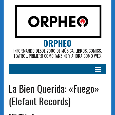
ORPHEO
INFORMANDO DESDE 2000 DE MÚSICA, LIBROS, CÓMICS,
TEATRO... PRIMERO COMO FANZINE Y AHORA COMO WEB.
La Bien Querida: «Fuego»
(Elefant Records)