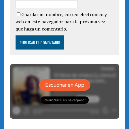
Guardar mi nombre, correo electrónico y
web en este navegador para la próxima vez
que haga un comentario.