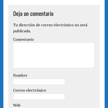
Deja un comentario
Tu dirección de correo electrónico no será
publicada.
Comentario
Nombre
Correo electrónico
Web