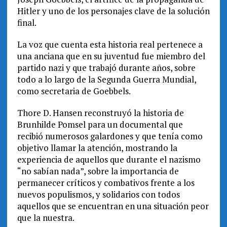
Hitler y uno de los personajes clave de la solución
final.
La voz que cuenta esta historia real pertenece a
una anciana que en su juventud fue miembro del
partido nazi y que trabajó durante años, sobre
todo a lo largo de la Segunda Guerra Mundial,
como secretaria de Goebbels.
Thore D. Hansen reconstruyó la historia de
Brunhilde Pomsel para un documental que
recibió numerosos galardones y que tenía como
objetivo llamar la atención, mostrando la
experiencia de aquellos que durante el nazismo
“no sabían nada”, sobre la importancia de
permanecer críticos y combativos frente a los
nuevos populismos, y solidarios con todos
aquellos que se encuentran en una situación peor
que la nuestra.