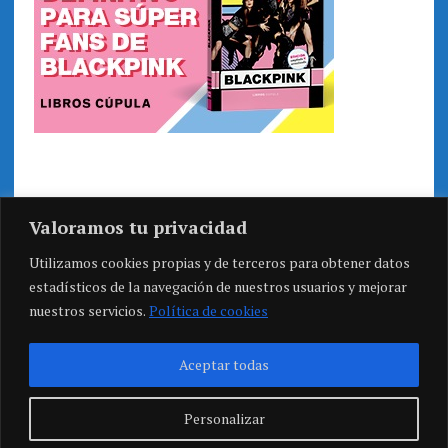
Valoramos tu privacidad
Utilizamos cookies propias y de terceros para obtener datos
estadísticos de la navegación de nuestros usuarios y mejorar
nuestros servicios.
Política de cookies
Aceptar todas
Personalizar