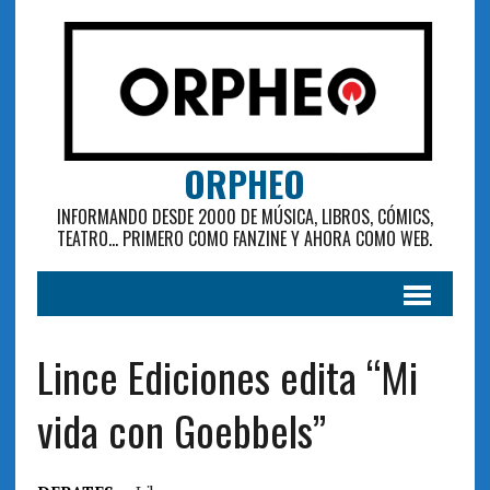
ORPHEO
INFORMANDO DESDE 2000 DE MÚSICA, LIBROS, CÓMICS,
TEATRO... PRIMERO COMO FANZINE Y AHORA COMO WEB.
Lince Ediciones edita “Mi
vida con Goebbels”