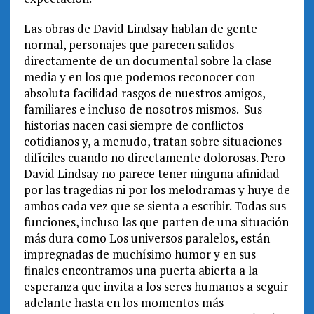
Las obras de David Lindsay hablan de gente
normal, personajes que parecen salidos
directamente de un documental sobre la clase
media y en los que podemos reconocer con
absoluta facilidad rasgos de nuestros amigos,
familiares e incluso de nosotros mismos. Sus
historias nacen casi siempre de conflictos
cotidianos y, a menudo, tratan sobre situaciones
difíciles cuando no directamente dolorosas. Pero
David Lindsay no parece tener ninguna afinidad
por las tragedias ni por los melodramas y huye de
ambos cada vez que se sienta a escribir. Todas sus
funciones, incluso las que parten de una situación
más dura como Los universos paralelos, están
impregnadas de muchísimo humor y en sus
finales encontramos una puerta abierta a la
esperanza que invita a los seres humanos a seguir
adelante hasta en los momentos más