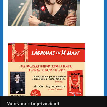
Valoramos tu privacidad