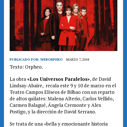
PUBLICADO POR:
WEBORPHEO
MARZO 7, 2018
Texto: Orpheo.
La obra
«Los Universos Paralelos»
, de David
Lindsay-Abaire, recala este 9 y 10 de marzo en el
Teatro Campos Elíseos de Bilbao con un reparto
de altos quilates: Malena Alterio, Carlos Vellido,
Carmen Balagué, Ángela Cremonte y Alex
Postigo, y la dirección de David Serrano.
Se trata de una «bella y emocionante historia