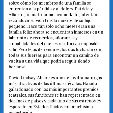
sobre cómo los miembros de una familia se
enfrentan a la pérdida y al dolor». Patricia y
Alberto, un matrimonio acomodado, intentan
reconducir su vida tras la muerte de su hijo
pequeño. Hace tan solo ocho meses eran una
familia feliz; ahora se encuentran inmersos en un
laberinto de recuerdos, añoranzas y
culpabilidades del que les resulta casi imposible
salir. Pero lejos de rendirse, los dos lucharán con
todas sus fuerzas para encontrar un camino de
vuelta a una vida que podría seguir siendo
hermosa.
David Lindsay-Abaire es uno de los dramaturgos
más atractivos de las últimas décadas. Ha sido
galardonado con los más importantes premios
teatrales, sus funciones se han representado en
decenas de países y cada uno de sus estrenos es
esperado en Estados Unidos con muchísima
expectación.