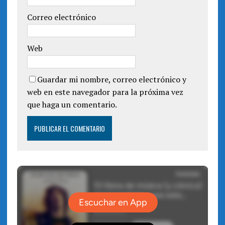
)
Correo electrónico
Web
Guardar mi nombre, correo electrónico y
web en este navegador para la próxima vez
que haga un comentario.