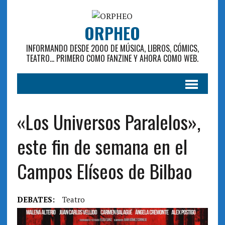
ORPHEO
INFORMANDO DESDE 2000 DE MÚSICA, LIBROS, CÓMICS,
TEATRO... PRIMERO COMO FANZINE Y AHORA COMO WEB.
«Los Universos Paralelos»,
este fin de semana en el
Campos Elíseos de Bilbao
DEBATES:
Teatro