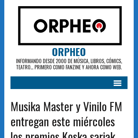
ORPHEO
INFORMANDO DESDE 2000 DE MÚSICA, LIBROS, CÓMICS,
TEATRO... PRIMERO COMO FANZINE Y AHORA COMO WEB.
Musika Master y Vinilo FM
entregan este miércoles
los premios Koska sariak