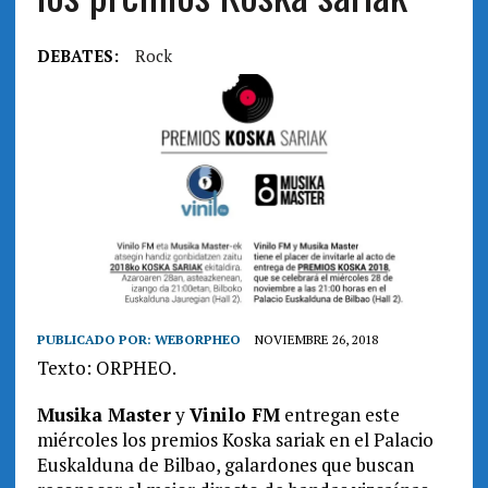
DEBATES:
Rock
PUBLICADO POR:
WEBORPHEO
NOVIEMBRE 26, 2018
Texto: ORPHEO.
Musika Master
y
Vinilo FM
entregan este
miércoles los premios Koska sariak en el Palacio
Euskalduna de Bilbao, galardones que buscan