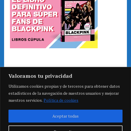
Valoramos tu privacidad
Utilizamos cookies propias y de terceros para obtener datos
estadísticos de la navegación de nuestros usuarios y mejorar
nuestros servicios.
Política de cookies
Aceptar todas