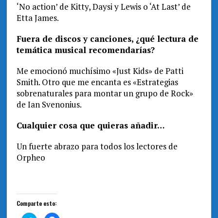
‘No action’ de Kitty, Daysi y Lewis o ‘At Last’ de
Etta James.
Fuera de discos y canciones, ¿qué lectura de
temática musical recomendarías?
Me emocionó muchísimo «Just Kids» de Patti
Smith. Otro que me encanta es «Estrategias
sobrenaturales para montar un grupo de Rock»
de Ian Svenonius.
Cualquier cosa que quieras añadir…
Un fuerte abrazo para todos los lectores de
Orpheo
Comparte esto: