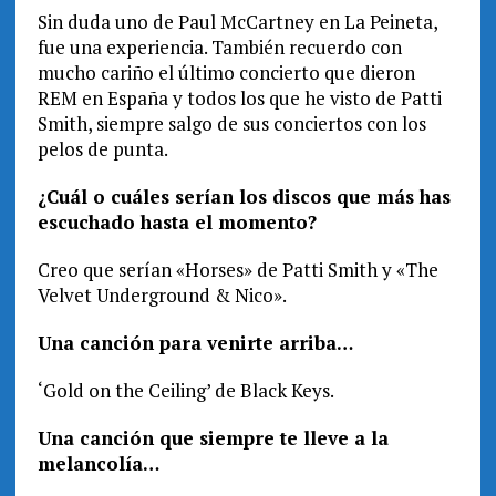
Sin duda uno de Paul McCartney en La Peineta,
fue una experiencia. También recuerdo con
mucho cariño el último concierto que dieron
REM en España y todos los que he visto de Patti
Smith, siempre salgo de sus conciertos con los
pelos de punta.
¿Cuál o cuáles serían los discos que más has
escuchado hasta el momento?
Creo que serían «Horses» de Patti Smith y «The
Velvet Underground & Nico».
Una canción para venirte arriba…
‘Gold on the Ceiling’ de Black Keys.
Una canción que siempre te lleve a la
melancolía…