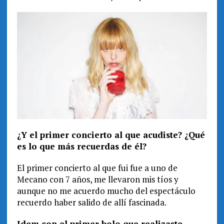
¿Y el primer concierto al que acudiste? ¿Qué
es lo que más recuerdas de él?
El primer concierto al que fui fue a uno de
Mecano con 7 años, me llevaron mis tíos y
aunque no me acuerdo mucho del espectáculo
recuerdo haber salido de allí fascinada.
Idem con el primer bolo que realizaste…