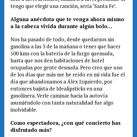
tengo que elegir una canción, sería ‘Santa Fe’.
Alguna anécdota que te venga ahora mismo
a la cabeza vivida durante algún bolo…
Nos ha pasado de todo, desde quedarnos sin
gasolina a las 3 de la mañana o tener que hacer
500 kms con la batería de la furgo quemada,
hasta que nos den habitaciones de hotel
ocupadas por gente desnuda. Pero creo que uno
de los días que más me he reído en mi vida fue el
día que abandonamos a Álex Izquierdo, por
entonces bajista de Idealipsticks en una
gasolinera. Verle caminar hacia la autovía
asumiéndolo con tanta naturalidad fue algo
inolvidable.
Como espectadora, ¿con qué concierto has
disfrutado más?