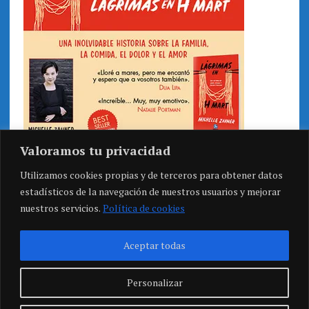
Valoramos tu privacidad
Utilizamos cookies propias y de terceros para obtener datos
estadísticos de la navegación de nuestros usuarios y mejorar
nuestros servicios.
Política de cookies
Aceptar todas
Personalizar