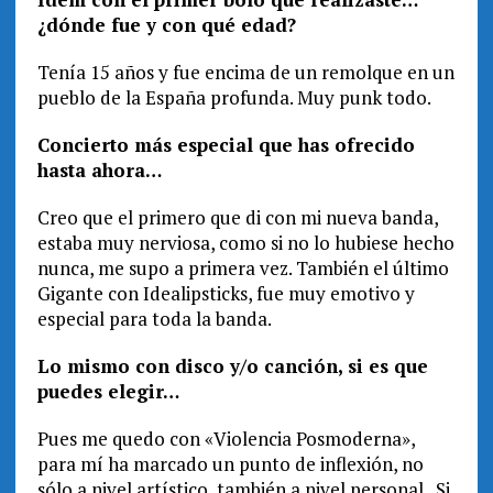
¿dónde fue y con qué edad?
Tenía 15 años y fue encima de un remolque en un
pueblo de la España profunda. Muy punk todo.
Concierto más especial que has ofrecido
hasta ahora…
Creo que el primero que di con mi nueva banda,
estaba muy nerviosa, como si no lo hubiese hecho
nunca, me supo a primera vez. También el último
Gigante con Idealipsticks, fue muy emotivo y
especial para toda la banda.
Lo mismo con disco y/o canción, si es que
puedes elegir…
Pues me quedo con «Violencia Posmoderna»,
para mí ha marcado un punto de inflexión, no
sólo a nivel artístico, también a nivel personal. Si