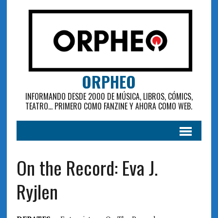
ORPHEO
INFORMANDO DESDE 2000 DE MÚSICA, LIBROS, CÓMICS,
TEATRO... PRIMERO COMO FANZINE Y AHORA COMO WEB.
On the Record: Eva J.
Ryjlen