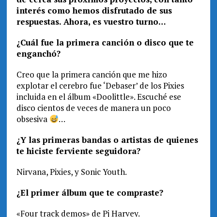
interés como hemos disfrutado de sus
respuestas. Ahora, es vuestro turno…
¿Cuál fue la primera canción o disco que te
enganchó?
Creo que la primera canción que me hizo
explotar el cerebro fue ‘Debaser’ de los Pixies
incluida en el álbum «Doolittle». Escuché ese
disco cientos de veces de manera un poco
obsesiva
…
¿Y las primeras bandas o artistas de quienes
te hiciste ferviente seguidora?
Nirvana, Pixies, y Sonic Youth.
¿El primer álbum que te compraste?
«Four track demos» de Pj Harvey.