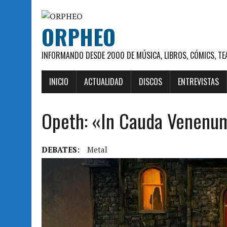
ORPHEO
INFORMANDO DESDE 2000 DE MÚSICA, LIBROS, CÓMICS, TE
INICIO
ACTUALIDAD
DISCOS
ENTREVISTAS
Opeth: «In Cauda Venenum
DEBATES:
Metal