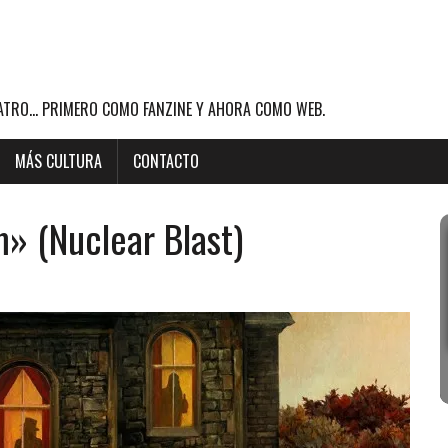
ATRO... PRIMERO COMO FANZINE Y AHORA COMO WEB.
MÁS CULTURA
CONTACTO
» (Nuclear Blast)