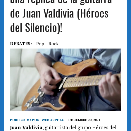
de Juan Valdivia (Héroes
del Silencio)!
DEBATES:
Pop
Rock
PUBLICADO POR:
WEBORPHEO
DICIEMBRE 20, 2021
Juan Valdivia
, guitarrista del grupo Héroes del