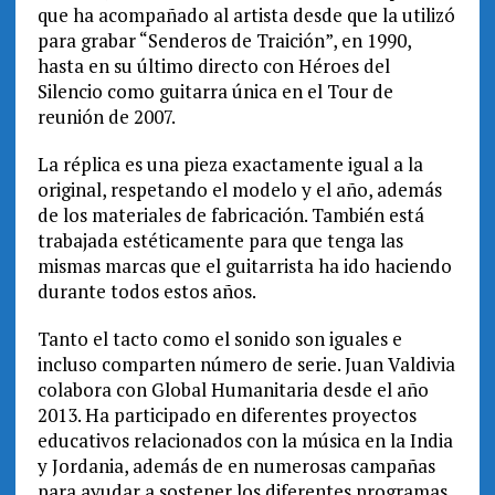
que ha acompañado al artista desde que la utilizó
para grabar “Senderos de Traición”, en 1990,
hasta en su último directo con Héroes del
Silencio como guitarra única en el Tour de
reunión de 2007.
La réplica es una pieza exactamente igual a la
original, respetando el modelo y el año, además
de los materiales de fabricación. También está
trabajada estéticamente para que tenga las
mismas marcas que el guitarrista ha ido haciendo
durante todos estos años.
Tanto el tacto como el sonido son iguales e
incluso comparten número de serie. Juan Valdivia
colabora con Global Humanitaria desde el año
2013. Ha participado en diferentes proyectos
educativos relacionados con la música en la India
y Jordania, además de en numerosas campañas
para ayudar a sostener los diferentes programas