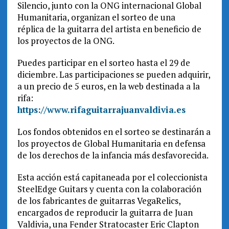
Silencio, junto con la ONG internacional Global
Humanitaria, organizan el sorteo de una
réplica de la guitarra del artista en beneficio de
los proyectos de la ONG.
Puedes participar en el sorteo hasta el 29 de
diciembre. Las participaciones se pueden adquirir,
a un precio de 5 euros, en la web destinada a la
rifa:
https://www.rifaguitarrajuanvaldivia.es
Los fondos obtenidos en el sorteo se destinarán a
los proyectos de Global Humanitaria en defensa
de los derechos de la infancia más desfavorecida.
Esta acción está capitaneada por el coleccionista
SteelEdge Guitars y cuenta con la colaboración
de los fabricantes de guitarras VegaRelics,
encargados de reproducir la guitarra de Juan
Valdivia, una Fender Stratocaster Eric Clapton