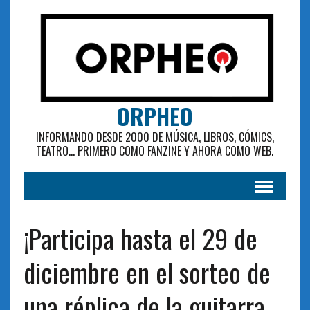
ORPHEO
INFORMANDO DESDE 2000 DE MÚSICA, LIBROS, CÓMICS,
TEATRO... PRIMERO COMO FANZINE Y AHORA COMO WEB.
¡Participa hasta el 29 de
diciembre en el sorteo de
una réplica de la guitarra